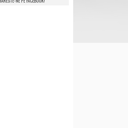
ARESTE-NE PE FACEBOOK!