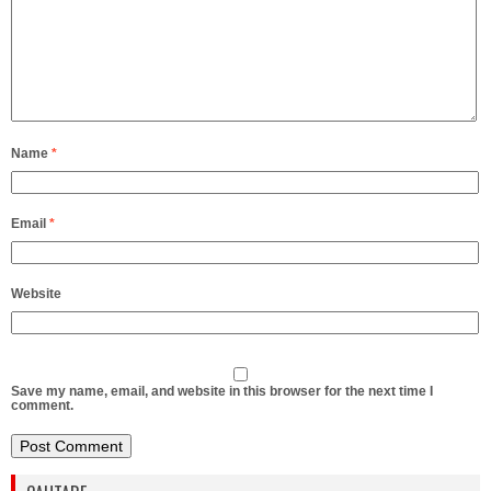
Name
*
Email
*
Website
Save my name, email, and website in this browser for the next time I
comment.