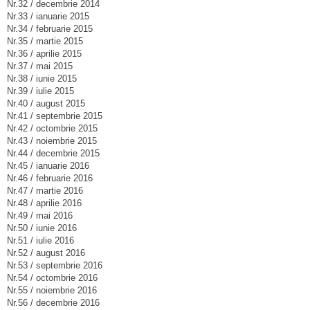
Nr.32 / decembrie 2014
Nr.33 / ianuarie 2015
Nr.34 / februarie 2015
Nr.35 / martie 2015
Nr.36 / aprilie 2015
Nr.37 / mai 2015
Nr.38 / iunie 2015
Nr.39 / iulie 2015
Nr.40 / august 2015
Nr.41 / septembrie 2015
Nr.42 / octombrie 2015
Nr.43 / noiembrie 2015
Nr.44 / decembrie 2015
Nr.45 / ianuarie 2016
Nr.46 / februarie 2016
Nr.47 / martie 2016
Nr.48 / aprilie 2016
Nr.49 / mai 2016
Nr.50 / iunie 2016
Nr.51 / iulie 2016
Nr.52 / august 2016
Nr.53 / septembrie 2016
Nr.54 / octombrie 2016
Nr.55 / noiembrie 2016
Nr.56 / decembrie 2016