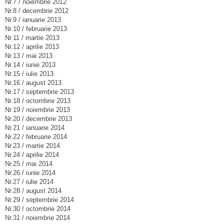
Nr.7 / noiembrie 2012
Nr.8 / decembrie 2012
Nr.9 / ianuarie 2013
Nr.10 / februarie 2013
Nr.11 / martie 2013
Nr.12 / aprilie 2013
Nr.13 / mai 2013
Nr.14 / iunie 2013
Nr.15 / iulie 2013
Nr.16 / august 2013
Nr.17 / septembrie 2013
Nr.18 / octombrie 2013
Nr.19 / noiembrie 2013
Nr.20 / decembrie 2013
Nr.21 / ianuarie 2014
Nr.22 / februarie 2014
Nr.23 / martie 2014
Nr.24 / aprilie 2014
Nr.25 / mai 2014
Nr.26 / iunie 2014
Nr.27 / iulie 2014
Nr.28 / august 2014
Nr.29 / septembrie 2014
Nr.30 / octombrie 2014
Nr.31 / noiembrie 2014