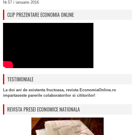
Nr.57 / ianuarie 2016
CLIP PREZENTARE ECONOMIA ONLINE
TESTIMONIALE
La doi ani de existenta fructoasa, revista EconomiaOnline.ro
impartaseste parerile colaboratorilor si cititorilor!
REVISTA PRESEI ECONOMICE NATIONALA