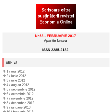
Nr.58 - FEBRUARIE 2017
Aparitie lunara
ISSN 2285-2182
ARHIVA
Nr.1 / mai 2012
Nr.2 / iunie 2012
Nr.3 / iulie 2012
Nr.4 / august 2012
Nr.5 / septembrie 2012
Nr.6 / octombrie 2012
Nr.7 / noiembrie 2012
Nr.8 / decembrie 2012
Nr.9 / ianuarie 2013
Nr.10 / februarie 2013