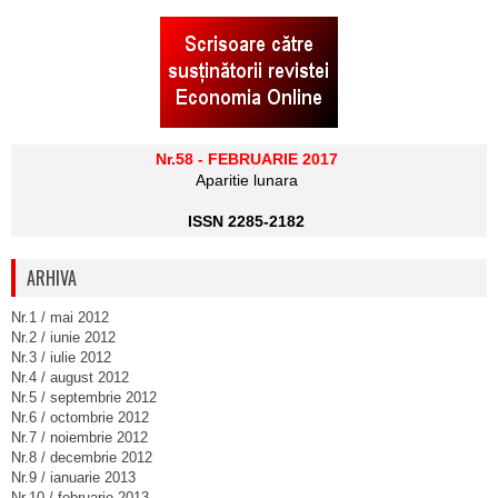
Nr.58 - FEBRUARIE 2017
Aparitie lunara
ISSN 2285-2182
ARHIVA
Nr.1 / mai 2012
Nr.2 / iunie 2012
Nr.3 / iulie 2012
Nr.4 / august 2012
Nr.5 / septembrie 2012
Nr.6 / octombrie 2012
Nr.7 / noiembrie 2012
Nr.8 / decembrie 2012
Nr.9 / ianuarie 2013
Nr.10 / februarie 2013