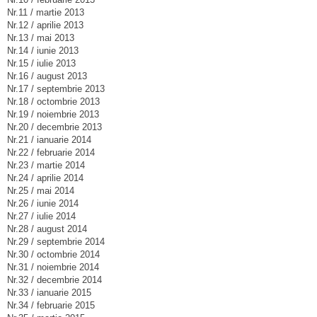
Nr.11 / martie 2013
Nr.12 / aprilie 2013
Nr.13 / mai 2013
Nr.14 / iunie 2013
Nr.15 / iulie 2013
Nr.16 / august 2013
Nr.17 / septembrie 2013
Nr.18 / octombrie 2013
Nr.19 / noiembrie 2013
Nr.20 / decembrie 2013
Nr.21 / ianuarie 2014
Nr.22 / februarie 2014
Nr.23 / martie 2014
Nr.24 / aprilie 2014
Nr.25 / mai 2014
Nr.26 / iunie 2014
Nr.27 / iulie 2014
Nr.28 / august 2014
Nr.29 / septembrie 2014
Nr.30 / octombrie 2014
Nr.31 / noiembrie 2014
Nr.32 / decembrie 2014
Nr.33 / ianuarie 2015
Nr.34 / februarie 2015