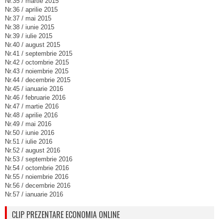
Nr.35 / martie 2015
Nr.36 / aprilie 2015
Nr.37 / mai 2015
Nr.38 / iunie 2015
Nr.39 / iulie 2015
Nr.40 / august 2015
Nr.41 / septembrie 2015
Nr.42 / octombrie 2015
Nr.43 / noiembrie 2015
Nr.44 / decembrie 2015
Nr.45 / ianuarie 2016
Nr.46 / februarie 2016
Nr.47 / martie 2016
Nr.48 / aprilie 2016
Nr.49 / mai 2016
Nr.50 / iunie 2016
Nr.51 / iulie 2016
Nr.52 / august 2016
Nr.53 / septembrie 2016
Nr.54 / octombrie 2016
Nr.55 / noiembrie 2016
Nr.56 / decembrie 2016
Nr.57 / ianuarie 2016
CLIP PREZENTARE ECONOMIA ONLINE