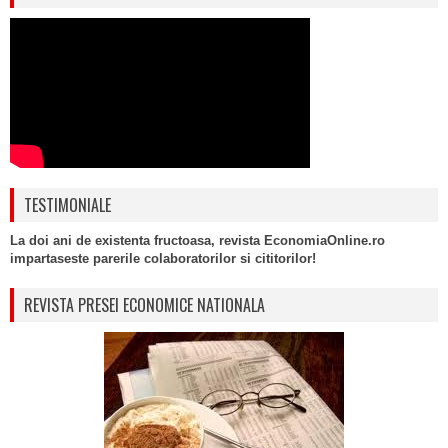
TESTIMONIALE
La doi ani de existenta fructoasa, revista EconomiaOnline.ro
impartaseste parerile colaboratorilor si cititorilor!
REVISTA PRESEI ECONOMICE NATIONALA