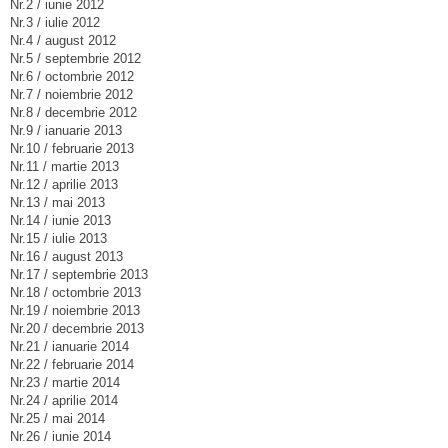
Nr.2 / iunie 2012
Nr.3 / iulie 2012
Nr.4 / august 2012
Nr.5 / septembrie 2012
Nr.6 / octombrie 2012
Nr.7 / noiembrie 2012
Nr.8 / decembrie 2012
Nr.9 / ianuarie 2013
Nr.10 / februarie 2013
Nr.11 / martie 2013
Nr.12 / aprilie 2013
Nr.13 / mai 2013
Nr.14 / iunie 2013
Nr.15 / iulie 2013
Nr.16 / august 2013
Nr.17 / septembrie 2013
Nr.18 / octombrie 2013
Nr.19 / noiembrie 2013
Nr.20 / decembrie 2013
Nr.21 / ianuarie 2014
Nr.22 / februarie 2014
Nr.23 / martie 2014
Nr.24 / aprilie 2014
Nr.25 / mai 2014
Nr.26 / iunie 2014