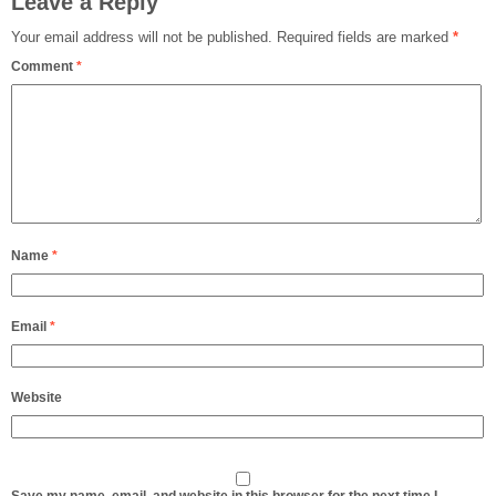
Leave a Reply
Your email address will not be published.
Required fields are marked
*
Comment
*
Name
*
Email
*
Website