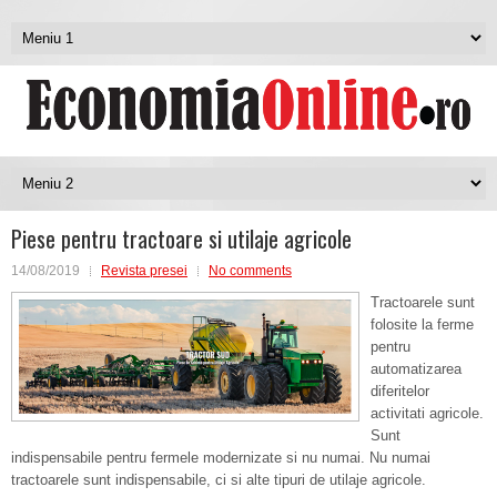
Piese pentru tractoare si utilaje agricole
14/08/2019
Revista presei
No comments
Tractoarele sunt
folosite la ferme
pentru
automatizarea
diferitelor
activitati agricole.
Sunt
indispensabile pentru fermele modernizate si nu numai. Nu numai
tractoarele sunt indispensabile, ci si alte tipuri de utilaje agricole.