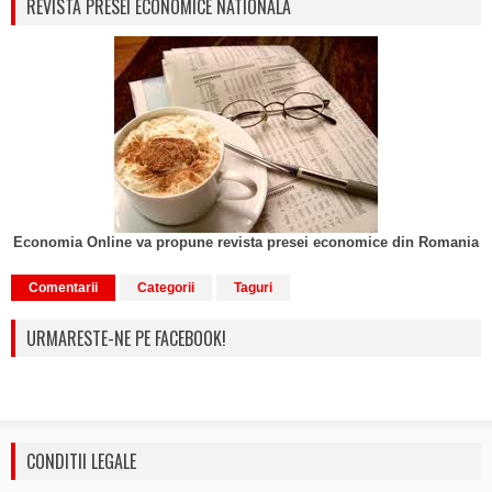
REVISTA PRESEI ECONOMICE NATIONALA
Economia Online va propune revista presei economice din Romania
Comentarii
Categorii
Taguri
URMARESTE-NE PE FACEBOOK!
CONDITII LEGALE