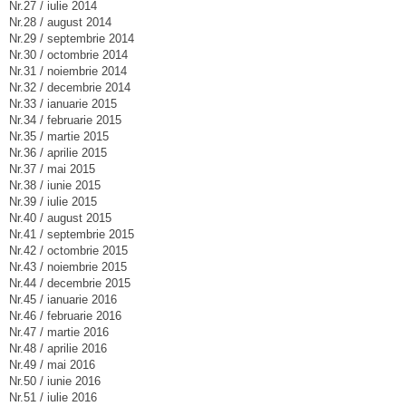
Nr.27 / iulie 2014
Nr.28 / august 2014
Nr.29 / septembrie 2014
Nr.30 / octombrie 2014
Nr.31 / noiembrie 2014
Nr.32 / decembrie 2014
Nr.33 / ianuarie 2015
Nr.34 / februarie 2015
Nr.35 / martie 2015
Nr.36 / aprilie 2015
Nr.37 / mai 2015
Nr.38 / iunie 2015
Nr.39 / iulie 2015
Nr.40 / august 2015
Nr.41 / septembrie 2015
Nr.42 / octombrie 2015
Nr.43 / noiembrie 2015
Nr.44 / decembrie 2015
Nr.45 / ianuarie 2016
Nr.46 / februarie 2016
Nr.47 / martie 2016
Nr.48 / aprilie 2016
Nr.49 / mai 2016
Nr.50 / iunie 2016
Nr.51 / iulie 2016