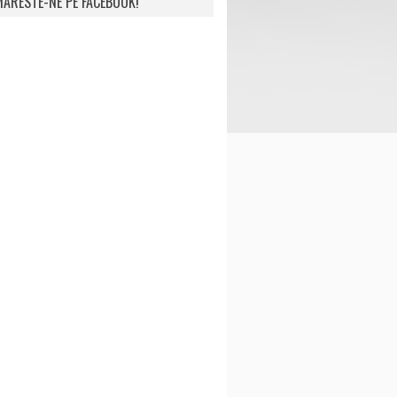
ARESTE-NE PE FACEBOOK!