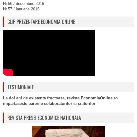
Nr.56 / decembrie 2016
Nr.57 / ianuarie 2016
CLIP PREZENTARE ECONOMIA ONLINE
TESTIMONIALE
La doi ani de existenta fructoasa, revista EconomiaOnline.ro
impartaseste parerile colaboratorilor si cititorilor!
REVISTA PRESEI ECONOMICE NATIONALA