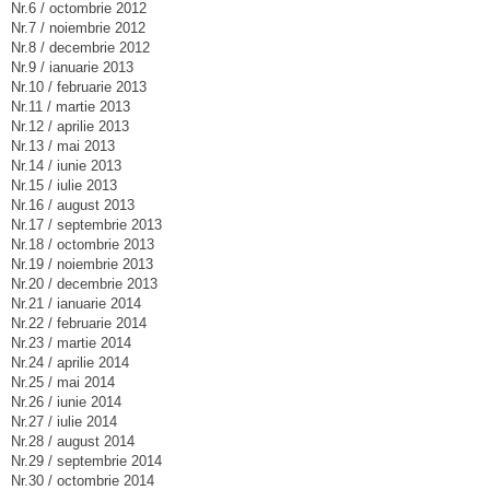
Nr.6 / octombrie 2012
Nr.7 / noiembrie 2012
Nr.8 / decembrie 2012
Nr.9 / ianuarie 2013
Nr.10 / februarie 2013
Nr.11 / martie 2013
Nr.12 / aprilie 2013
Nr.13 / mai 2013
Nr.14 / iunie 2013
Nr.15 / iulie 2013
Nr.16 / august 2013
Nr.17 / septembrie 2013
Nr.18 / octombrie 2013
Nr.19 / noiembrie 2013
Nr.20 / decembrie 2013
Nr.21 / ianuarie 2014
Nr.22 / februarie 2014
Nr.23 / martie 2014
Nr.24 / aprilie 2014
Nr.25 / mai 2014
Nr.26 / iunie 2014
Nr.27 / iulie 2014
Nr.28 / august 2014
Nr.29 / septembrie 2014
Nr.30 / octombrie 2014