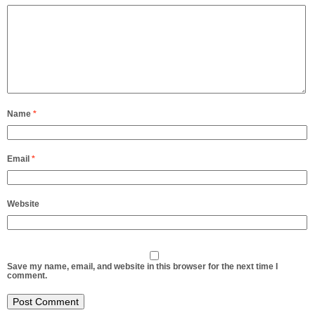
Name
*
Email
*
Website
Save my name, email, and website in this browser for the next time I
comment.