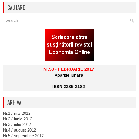
CAUTARE
Nr.58 - FEBRUARIE 2017
Aparitie lunara
ISSN 2285-2182
ARHIVA
Nr.1 / mai 2012
Nr.2 / iunie 2012
Nr.3 / iulie 2012
Nr.4 / august 2012
Nr.5 / septembrie 2012