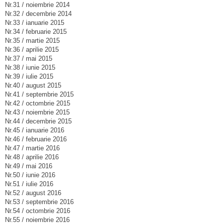
Nr.31 / noiembrie 2014
Nr.32 / decembrie 2014
Nr.33 / ianuarie 2015
Nr.34 / februarie 2015
Nr.35 / martie 2015
Nr.36 / aprilie 2015
Nr.37 / mai 2015
Nr.38 / iunie 2015
Nr.39 / iulie 2015
Nr.40 / august 2015
Nr.41 / septembrie 2015
Nr.42 / octombrie 2015
Nr.43 / noiembrie 2015
Nr.44 / decembrie 2015
Nr.45 / ianuarie 2016
Nr.46 / februarie 2016
Nr.47 / martie 2016
Nr.48 / aprilie 2016
Nr.49 / mai 2016
Nr.50 / iunie 2016
Nr.51 / iulie 2016
Nr.52 / august 2016
Nr.53 / septembrie 2016
Nr.54 / octombrie 2016
Nr.55 / noiembrie 2016