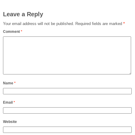
Leave a Reply
Your email address will not be published.
Required fields are marked
*
Comment
*
Name
*
Email
*
Website