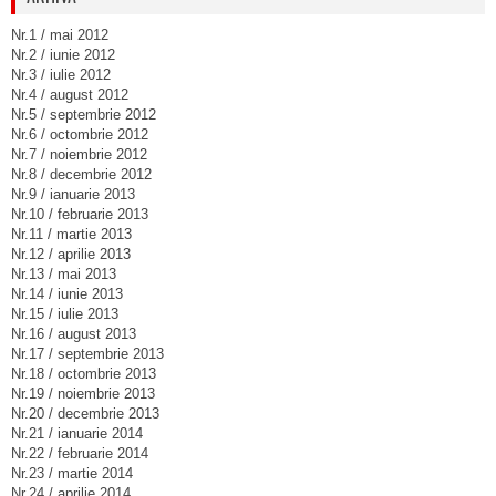
Nr.1 / mai 2012
Nr.2 / iunie 2012
Nr.3 / iulie 2012
Nr.4 / august 2012
Nr.5 / septembrie 2012
Nr.6 / octombrie 2012
Nr.7 / noiembrie 2012
Nr.8 / decembrie 2012
Nr.9 / ianuarie 2013
Nr.10 / februarie 2013
Nr.11 / martie 2013
Nr.12 / aprilie 2013
Nr.13 / mai 2013
Nr.14 / iunie 2013
Nr.15 / iulie 2013
Nr.16 / august 2013
Nr.17 / septembrie 2013
Nr.18 / octombrie 2013
Nr.19 / noiembrie 2013
Nr.20 / decembrie 2013
Nr.21 / ianuarie 2014
Nr.22 / februarie 2014
Nr.23 / martie 2014
Nr.24 / aprilie 2014