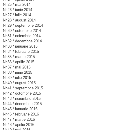
Nr.25 / mai 2014
Nr.26 / iunie 2014
Nr.27 / iulie 2014
Nr.28 / august 2014
Nr.29 / septembrie 2014
Nr.30 / octombrie 2014
Nr.31 / noiembrie 2014
Nr.32 / decembrie 2014
Nr.33 / ianuarie 2015
Nr.34 / februarie 2015
Nr.35 / martie 2015
Nr.36 / aprilie 2015
Nr.37 / mai 2015
Nr.38 / iunie 2015
Nr.39 / iulie 2015
Nr.40 / august 2015
Nr.41 / septembrie 2015
Nr.42 / octombrie 2015
Nr.43 / noiembrie 2015
Nr.44 / decembrie 2015
Nr.45 / ianuarie 2016
Nr.46 / februarie 2016
Nr.47 / martie 2016
Nr.48 / aprilie 2016
Nr.49 / mai 2016