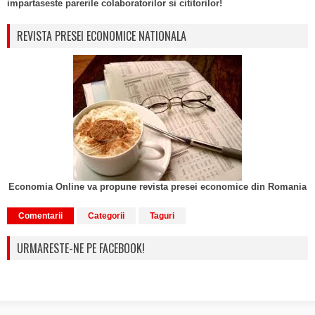
impartaseste parerile colaboratorilor si cititorilor!
REVISTA PRESEI ECONOMICE NATIONALA
Economia Online va propune revista presei economice din Romania
Comentarii
Categorii
Taguri
URMARESTE-NE PE FACEBOOK!