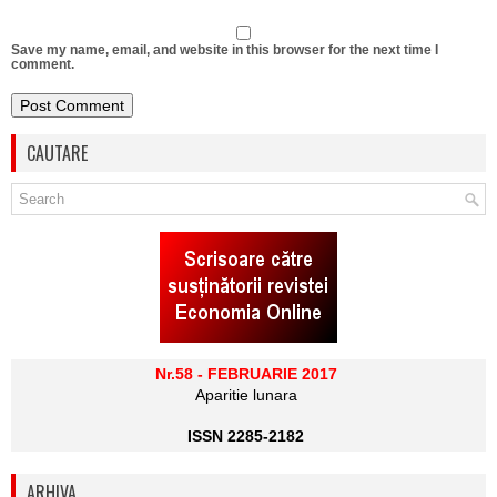
Save my name, email, and website in this browser for the next time I
comment.
CAUTARE
Nr.58 - FEBRUARIE 2017
Aparitie lunara
ISSN 2285-2182
ARHIVA