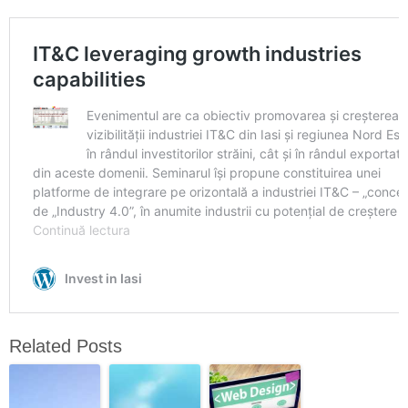
Related Posts