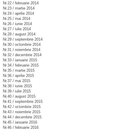
Nr.22 / februarie 2014
Nr.23 / martie 2014
Nr.24 / aprilie 2014
Nr.25 / mai 2014
Nr.26 / iunie 2014
Nr.27 / iulie 2014
Nr.28 / august 2014
Nr.29 / septembrie 2014
Nr.30 / octombrie 2014
Nr.31 / noiembrie 2014
Nr.32 / decembrie 2014
Nr.33 / ianuarie 2015
Nr.34 / februarie 2015
Nr.35 / martie 2015
Nr.36 / aprilie 2015
Nr.37 / mai 2015
Nr.38 / iunie 2015
Nr.39 / iulie 2015
Nr.40 / august 2015
Nr.41 / septembrie 2015
Nr.42 / octombrie 2015
Nr.43 / noiembrie 2015
Nr.44 / decembrie 2015
Nr.45 / ianuarie 2016
Nr.46 / februarie 2016