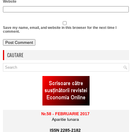
Website
Save my name, email, and website in this browser for the next time I
comment.
CAUTARE
Nr.58 - FEBRUARIE 2017
Aparitie lunara
ISSN 2285-2182