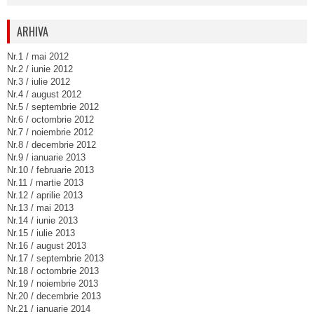
ARHIVA
Nr.1 / mai 2012
Nr.2 / iunie 2012
Nr.3 / iulie 2012
Nr.4 / august 2012
Nr.5 / septembrie 2012
Nr.6 / octombrie 2012
Nr.7 / noiembrie 2012
Nr.8 / decembrie 2012
Nr.9 / ianuarie 2013
Nr.10 / februarie 2013
Nr.11 / martie 2013
Nr.12 / aprilie 2013
Nr.13 / mai 2013
Nr.14 / iunie 2013
Nr.15 / iulie 2013
Nr.16 / august 2013
Nr.17 / septembrie 2013
Nr.18 / octombrie 2013
Nr.19 / noiembrie 2013
Nr.20 / decembrie 2013
Nr.21 / ianuarie 2014