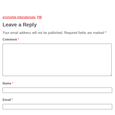
economie intenationala
,
PIB
Leave a Reply
Your email address will not be published.
Required fields are marked
*
Comment
*
Name
*
Email
*