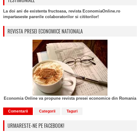
TESTIMONIALE
La doi ani de existenta fructoasa, revista EconomiaOnline.ro
impartaseste parerile colaboratorilor si cititorilor!
REVISTA PRESEI ECONOMICE NATIONALA
Economia Online va propune revista presei economice din Romania
Comentarii
Categorii
Taguri
URMARESTE-NE PE FACEBOOK!