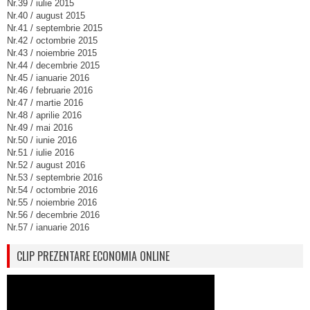
Nr.39 / iulie 2015
Nr.40 / august 2015
Nr.41 / septembrie 2015
Nr.42 / octombrie 2015
Nr.43 / noiembrie 2015
Nr.44 / decembrie 2015
Nr.45 / ianuarie 2016
Nr.46 / februarie 2016
Nr.47 / martie 2016
Nr.48 / aprilie 2016
Nr.49 / mai 2016
Nr.50 / iunie 2016
Nr.51 / iulie 2016
Nr.52 / august 2016
Nr.53 / septembrie 2016
Nr.54 / octombrie 2016
Nr.55 / noiembrie 2016
Nr.56 / decembrie 2016
Nr.57 / ianuarie 2016
CLIP PREZENTARE ECONOMIA ONLINE