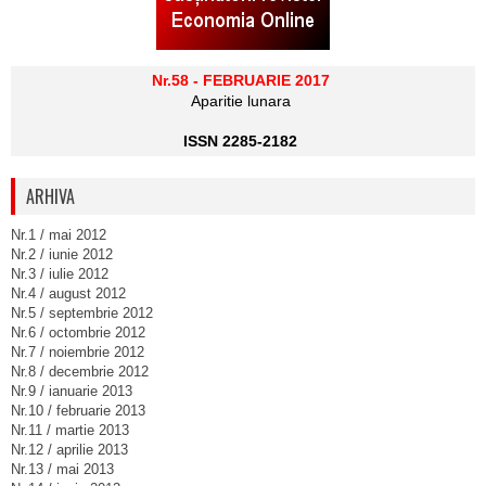
Nr.58 - FEBRUARIE 2017
Aparitie lunara
ISSN 2285-2182
ARHIVA
Nr.1 / mai 2012
Nr.2 / iunie 2012
Nr.3 / iulie 2012
Nr.4 / august 2012
Nr.5 / septembrie 2012
Nr.6 / octombrie 2012
Nr.7 / noiembrie 2012
Nr.8 / decembrie 2012
Nr.9 / ianuarie 2013
Nr.10 / februarie 2013
Nr.11 / martie 2013
Nr.12 / aprilie 2013
Nr.13 / mai 2013