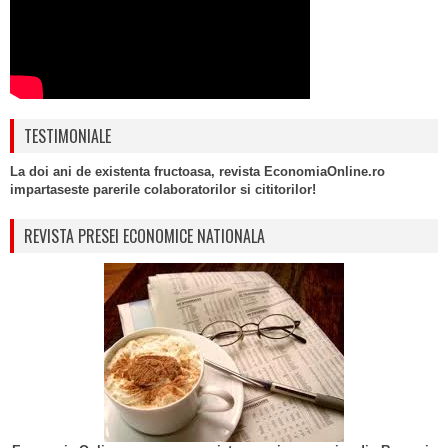
TESTIMONIALE
La doi ani de existenta fructoasa, revista EconomiaOnline.ro
impartaseste parerile colaboratorilor si cititorilor!
REVISTA PRESEI ECONOMICE NATIONALA