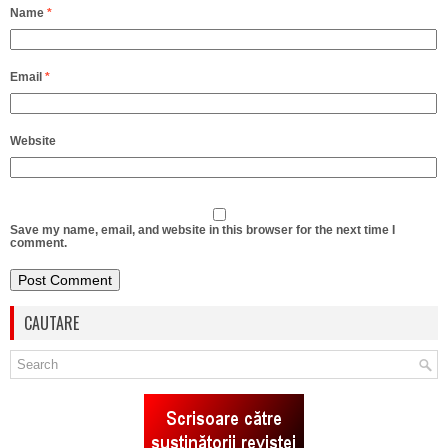
Name
*
Email
*
Website
Save my name, email, and website in this browser for the next time I
comment.
CAUTARE