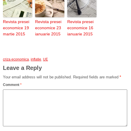
Revista presei
Revista presei
Revista presei
economice 19
economice 23
economice 16
martie 2015
ianuarie 2015
ianuarie 2015
criza economica
,
inflatie
,
UE
Leave a Reply
Your email address will not be published.
Required fields are marked
*
Comment
*