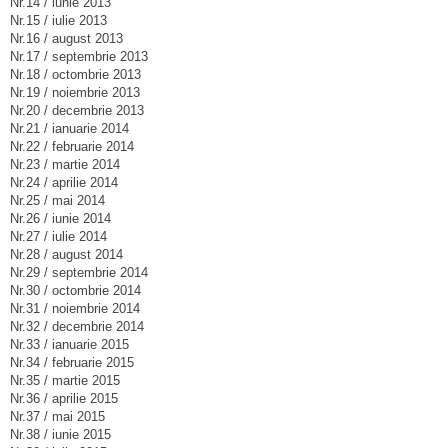
Nr.14 / iunie 2013
Nr.15 / iulie 2013
Nr.16 / august 2013
Nr.17 / septembrie 2013
Nr.18 / octombrie 2013
Nr.19 / noiembrie 2013
Nr.20 / decembrie 2013
Nr.21 / ianuarie 2014
Nr.22 / februarie 2014
Nr.23 / martie 2014
Nr.24 / aprilie 2014
Nr.25 / mai 2014
Nr.26 / iunie 2014
Nr.27 / iulie 2014
Nr.28 / august 2014
Nr.29 / septembrie 2014
Nr.30 / octombrie 2014
Nr.31 / noiembrie 2014
Nr.32 / decembrie 2014
Nr.33 / ianuarie 2015
Nr.34 / februarie 2015
Nr.35 / martie 2015
Nr.36 / aprilie 2015
Nr.37 / mai 2015
Nr.38 / iunie 2015