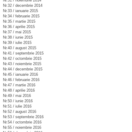
Nr.31 / noiembrie 2014
Nr.32 / decembrie 2014
Nr.33 / ianuarie 2015
Nr.34 / februarie 2015
Nr.35 / martie 2015
Nr.36 / aprilie 2015
Nr.37 / mai 2015
Nr.38 / iunie 2015
Nr.39 / iulie 2015
Nr.40 / august 2015
Nr.41 / septembrie 2015
Nr.42 / octombrie 2015
Nr.43 / noiembrie 2015
Nr.44 / decembrie 2015
Nr.45 / ianuarie 2016
Nr.46 / februarie 2016
Nr.47 / martie 2016
Nr.48 / aprilie 2016
Nr.49 / mai 2016
Nr.50 / iunie 2016
Nr.51 / iulie 2016
Nr.52 / august 2016
Nr.53 / septembrie 2016
Nr.54 / octombrie 2016
Nr.55 / noiembrie 2016