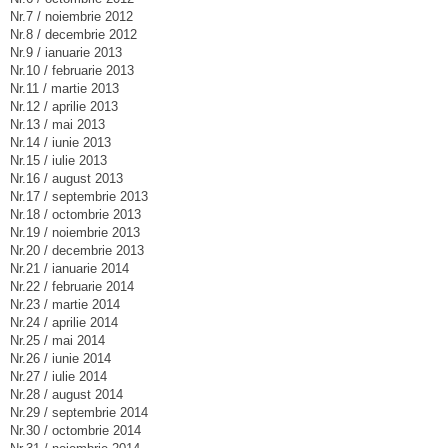
Nr.7 / noiembrie 2012
Nr.8 / decembrie 2012
Nr.9 / ianuarie 2013
Nr.10 / februarie 2013
Nr.11 / martie 2013
Nr.12 / aprilie 2013
Nr.13 / mai 2013
Nr.14 / iunie 2013
Nr.15 / iulie 2013
Nr.16 / august 2013
Nr.17 / septembrie 2013
Nr.18 / octombrie 2013
Nr.19 / noiembrie 2013
Nr.20 / decembrie 2013
Nr.21 / ianuarie 2014
Nr.22 / februarie 2014
Nr.23 / martie 2014
Nr.24 / aprilie 2014
Nr.25 / mai 2014
Nr.26 / iunie 2014
Nr.27 / iulie 2014
Nr.28 / august 2014
Nr.29 / septembrie 2014
Nr.30 / octombrie 2014