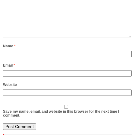
Name
*
Email
*
Website
Save my name, email, and website in this browser for the next time I
comment.