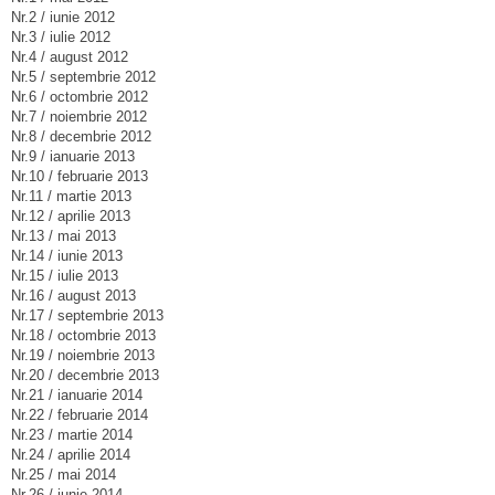
Nr.2 / iunie 2012
Nr.3 / iulie 2012
Nr.4 / august 2012
Nr.5 / septembrie 2012
Nr.6 / octombrie 2012
Nr.7 / noiembrie 2012
Nr.8 / decembrie 2012
Nr.9 / ianuarie 2013
Nr.10 / februarie 2013
Nr.11 / martie 2013
Nr.12 / aprilie 2013
Nr.13 / mai 2013
Nr.14 / iunie 2013
Nr.15 / iulie 2013
Nr.16 / august 2013
Nr.17 / septembrie 2013
Nr.18 / octombrie 2013
Nr.19 / noiembrie 2013
Nr.20 / decembrie 2013
Nr.21 / ianuarie 2014
Nr.22 / februarie 2014
Nr.23 / martie 2014
Nr.24 / aprilie 2014
Nr.25 / mai 2014
Nr.26 / iunie 2014