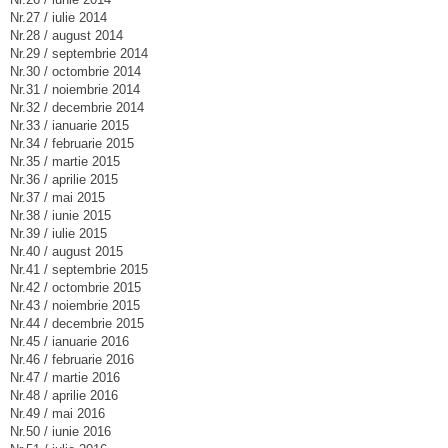
Nr.27 / iulie 2014
Nr.28 / august 2014
Nr.29 / septembrie 2014
Nr.30 / octombrie 2014
Nr.31 / noiembrie 2014
Nr.32 / decembrie 2014
Nr.33 / ianuarie 2015
Nr.34 / februarie 2015
Nr.35 / martie 2015
Nr.36 / aprilie 2015
Nr.37 / mai 2015
Nr.38 / iunie 2015
Nr.39 / iulie 2015
Nr.40 / august 2015
Nr.41 / septembrie 2015
Nr.42 / octombrie 2015
Nr.43 / noiembrie 2015
Nr.44 / decembrie 2015
Nr.45 / ianuarie 2016
Nr.46 / februarie 2016
Nr.47 / martie 2016
Nr.48 / aprilie 2016
Nr.49 / mai 2016
Nr.50 / iunie 2016