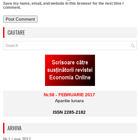
Save my name, email, and website in this browser for the next time I
comment.
CAUTARE
Nr.58 - FEBRUARIE 2017
Aparitie lunara
ISSN 2285-2182
ARHIVA
Nr.1 / mai 2012