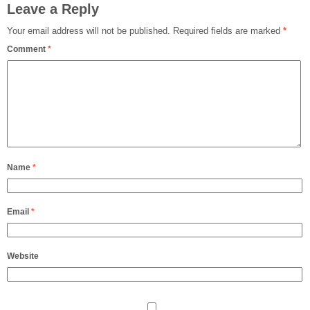
Leave a Reply
Your email address will not be published.
Required fields are marked
*
Comment
*
Name
*
Email
*
Website