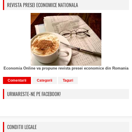
REVISTA PRESEI ECONOMICE NATIONALA
Economia Online va propune revista presei economice din Romania
Comentarii
Categorii
Taguri
URMARESTE-NE PE FACEBOOK!
CONDITII LEGALE