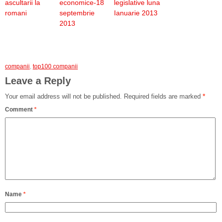
ascultarii la
economice-18
legislative luna
romani
septembrie
Ianuarie 2013
2013
companii
,
top100 companii
Leave a Reply
Your email address will not be published.
Required fields are marked
*
Comment
*
Name
*