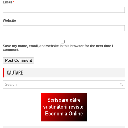
Email
*
Website
Save my name, email, and website in this browser for the next time I
comment.
CAUTARE