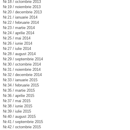
Nr.18 / octombrie 2013
Nr.19 / noiembrie 2013
Nr.20 / decembrie 2013
Nr.21 / ianuarie 2014
Nr.22 / februarie 2014
Nr.23 / martie 2014
Nr.24 / aprilie 2014
Nr.25 / mai 2014
Nr.26 / iunie 2014
Nr.27 / iulie 2014
Nr.28 / august 2014
Nr.29 / septembrie 2014
Nr.30 / octombrie 2014
Nr.31 / noiembrie 2014
Nr.32 / decembrie 2014
Nr.33 / ianuarie 2015
Nr.34 / februarie 2015
Nr.35 / martie 2015
Nr.36 / aprilie 2015
Nr.37 / mai 2015
Nr.38 / iunie 2015
Nr.39 / iulie 2015
Nr.40 / august 2015
Nr.41 / septembrie 2015
Nr.42 / octombrie 2015