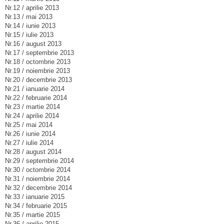
Nr.12 / aprilie 2013
Nr.13 / mai 2013
Nr.14 / iunie 2013
Nr.15 / iulie 2013
Nr.16 / august 2013
Nr.17 / septembrie 2013
Nr.18 / octombrie 2013
Nr.19 / noiembrie 2013
Nr.20 / decembrie 2013
Nr.21 / ianuarie 2014
Nr.22 / februarie 2014
Nr.23 / martie 2014
Nr.24 / aprilie 2014
Nr.25 / mai 2014
Nr.26 / iunie 2014
Nr.27 / iulie 2014
Nr.28 / august 2014
Nr.29 / septembrie 2014
Nr.30 / octombrie 2014
Nr.31 / noiembrie 2014
Nr.32 / decembrie 2014
Nr.33 / ianuarie 2015
Nr.34 / februarie 2015
Nr.35 / martie 2015
Nr.36 / aprilie 2015