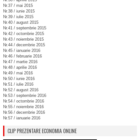
Nr.37 / mai 2015
Nr.38 / iunie 2015
Nr.39 / iulie 2015
Nr.40 / august 2015
Nr.41 / septembrie 2015
Nr.42 / octombrie 2015
Nr.43 / noiembrie 2015
Nr.44 / decembrie 2015
Nr.45 / ianuarie 2016
Nr.46 / februarie 2016
Nr.47 / martie 2016
Nr.48 / aprilie 2016
Nr.49 / mai 2016
Nr.50 / iunie 2016
Nr.51 / iulie 2016
Nr.52 / august 2016
Nr.53 / septembrie 2016
Nr.54 / octombrie 2016
Nr.55 / noiembrie 2016
Nr.56 / decembrie 2016
Nr.57 / ianuarie 2016
CLIP PREZENTARE ECONOMIA ONLINE