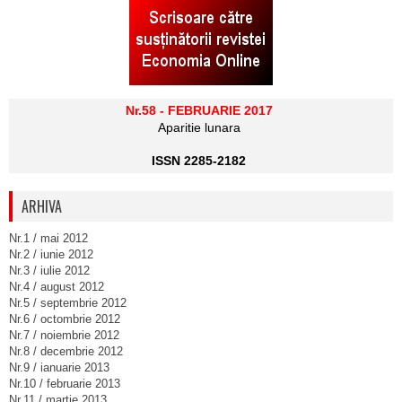
Nr.58 - FEBRUARIE 2017
Aparitie lunara
ISSN 2285-2182
ARHIVA
Nr.1 / mai 2012
Nr.2 / iunie 2012
Nr.3 / iulie 2012
Nr.4 / august 2012
Nr.5 / septembrie 2012
Nr.6 / octombrie 2012
Nr.7 / noiembrie 2012
Nr.8 / decembrie 2012
Nr.9 / ianuarie 2013
Nr.10 / februarie 2013
Nr.11 / martie 2013