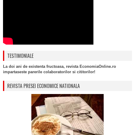
TESTIMONIALE
La doi ani de existenta fructoasa, revista EconomiaOnline.ro
impartaseste parerile colaboratorilor si cititorilor!
REVISTA PRESEI ECONOMICE NATIONALA