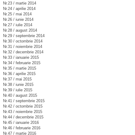
Nr.23 / martie 2014
Nr.24 / aprilie 2014
Nr.25 / mai 2014
Nr.26 / iunie 2014
Nr.27 / iulie 2014
Nr.28 / august 2014
Nr.29 / septembrie 2014
Nr.30 / octombrie 2014
Nr.31 / noiembrie 2014
Nr.32 / decembrie 2014
Nr.33 / ianuarie 2015
Nr.34 / februarie 2015
Nr.35 / martie 2015
Nr.36 / aprilie 2015
Nr.37 / mai 2015
Nr.38 / iunie 2015
Nr.39 / iulie 2015
Nr.40 / august 2015
Nr.41 / septembrie 2015
Nr.42 / octombrie 2015
Nr.43 / noiembrie 2015
Nr.44 / decembrie 2015
Nr.45 / ianuarie 2016
Nr.46 / februarie 2016
Nr.47 / martie 2016