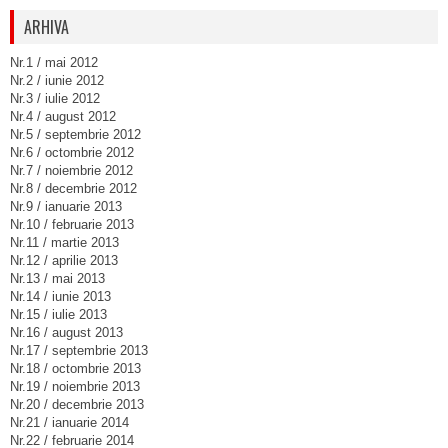
ARHIVA
Nr.1 / mai 2012
Nr.2 / iunie 2012
Nr.3 / iulie 2012
Nr.4 / august 2012
Nr.5 / septembrie 2012
Nr.6 / octombrie 2012
Nr.7 / noiembrie 2012
Nr.8 / decembrie 2012
Nr.9 / ianuarie 2013
Nr.10 / februarie 2013
Nr.11 / martie 2013
Nr.12 / aprilie 2013
Nr.13 / mai 2013
Nr.14 / iunie 2013
Nr.15 / iulie 2013
Nr.16 / august 2013
Nr.17 / septembrie 2013
Nr.18 / octombrie 2013
Nr.19 / noiembrie 2013
Nr.20 / decembrie 2013
Nr.21 / ianuarie 2014
Nr.22 / februarie 2014