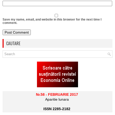
Save my name, email, and website in this browser for the next time I
comment.
CAUTARE
Nr.58 - FEBRUARIE 2017
Aparitie lunara
ISSN 2285-2182