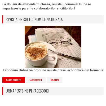
La doi ani de existenta fructoasa, revista EconomiaOnline.ro
impartaseste parerile colaboratorilor si cititorilor!
REVISTA PRESEI ECONOMICE NATIONALA
Economia Online va propune revista presei economice din Romania
Comentarii
Categorii
Taguri
URMARESTE-NE PE FACEBOOK!