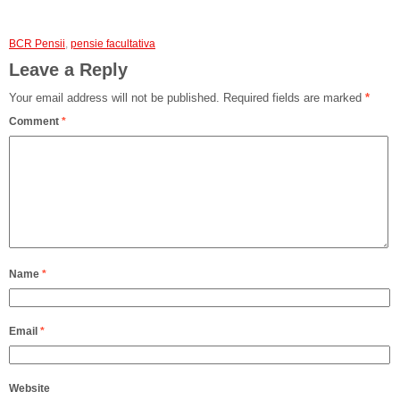
BCR Pensii
,
pensie facultativa
Leave a Reply
Your email address will not be published.
Required fields are marked
*
Comment
*
Name
*
Email
*
Website