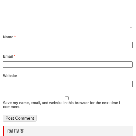
Name
*
Email
*
Website
Save my name, email, and website in this browser for the next time I
comment.
CAUTARE