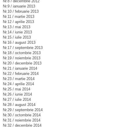
Nr.8 / decembrie 2012
Nr.9 / ianuarie 2013
Nr.10 / februarie 2013
Nr.11 / martie 2013
Nr.12 / aprilie 2013
Nr.13 / mai 2013
Nr.14 / iunie 2013
Nr.15 / iulie 2013
Nr.16 / august 2013
Nr.17 / septembrie 2013
Nr.18 / octombrie 2013
Nr.19 / noiembrie 2013
Nr.20 / decembrie 2013
Nr.21 / ianuarie 2014
Nr.22 / februarie 2014
Nr.23 / martie 2014
Nr.24 / aprilie 2014
Nr.25 / mai 2014
Nr.26 / iunie 2014
Nr.27 / iulie 2014
Nr.28 / august 2014
Nr.29 / septembrie 2014
Nr.30 / octombrie 2014
Nr.31 / noiembrie 2014
Nr.32 / decembrie 2014