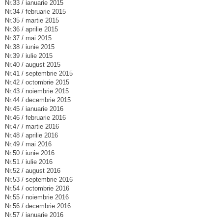
Nr.33 / ianuarie 2015
Nr.34 / februarie 2015
Nr.35 / martie 2015
Nr.36 / aprilie 2015
Nr.37 / mai 2015
Nr.38 / iunie 2015
Nr.39 / iulie 2015
Nr.40 / august 2015
Nr.41 / septembrie 2015
Nr.42 / octombrie 2015
Nr.43 / noiembrie 2015
Nr.44 / decembrie 2015
Nr.45 / ianuarie 2016
Nr.46 / februarie 2016
Nr.47 / martie 2016
Nr.48 / aprilie 2016
Nr.49 / mai 2016
Nr.50 / iunie 2016
Nr.51 / iulie 2016
Nr.52 / august 2016
Nr.53 / septembrie 2016
Nr.54 / octombrie 2016
Nr.55 / noiembrie 2016
Nr.56 / decembrie 2016
Nr.57 / ianuarie 2016