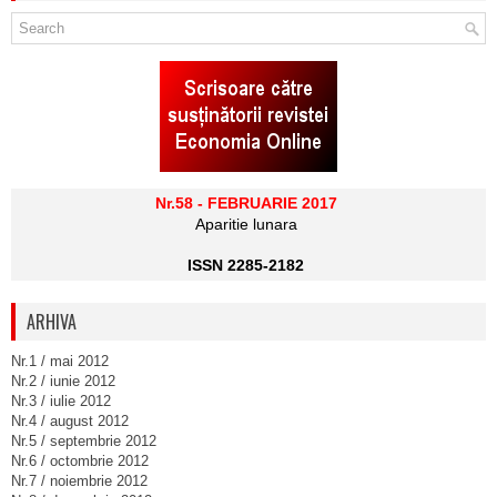
Nr.58 - FEBRUARIE 2017
Aparitie lunara
ISSN 2285-2182
ARHIVA
Nr.1 / mai 2012
Nr.2 / iunie 2012
Nr.3 / iulie 2012
Nr.4 / august 2012
Nr.5 / septembrie 2012
Nr.6 / octombrie 2012
Nr.7 / noiembrie 2012