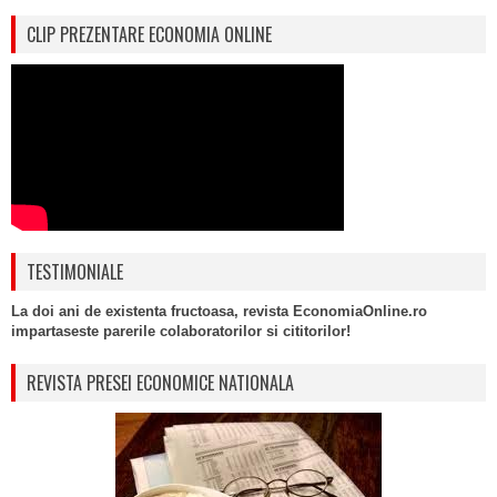
CLIP PREZENTARE ECONOMIA ONLINE
TESTIMONIALE
La doi ani de existenta fructoasa, revista EconomiaOnline.ro
impartaseste parerile colaboratorilor si cititorilor!
REVISTA PRESEI ECONOMICE NATIONALA