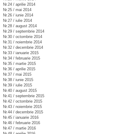
Nr.24 / aprilie 2014
Nr.25 / mai 2014
Nr.26 / iunie 2014
Nr.27 / iulie 2014
Nr.28 / august 2014
Nr.29 / septembrie 2014
Nr.30 / octombrie 2014
Nr.31 / noiembrie 2014
Nr.32 / decembrie 2014
Nr.33 / ianuarie 2015
Nr.34 / februarie 2015
Nr.35 / martie 2015
Nr.36 / aprilie 2015
Nr.37 / mai 2015
Nr.38 / iunie 2015
Nr.39 / iulie 2015
Nr.40 / august 2015
Nr.41 / septembrie 2015
Nr.42 / octombrie 2015
Nr.43 / noiembrie 2015
Nr.44 / decembrie 2015
Nr.45 / ianuarie 2016
Nr.46 / februarie 2016
Nr.47 / martie 2016
Nr.48 / aprilie 2016