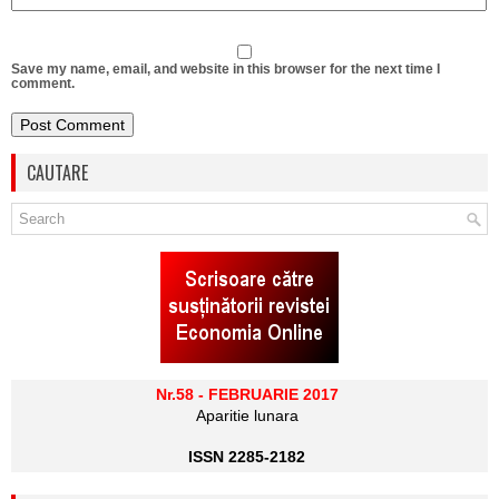
Save my name, email, and website in this browser for the next time I
comment.
CAUTARE
Nr.58 - FEBRUARIE 2017
Aparitie lunara
ISSN 2285-2182