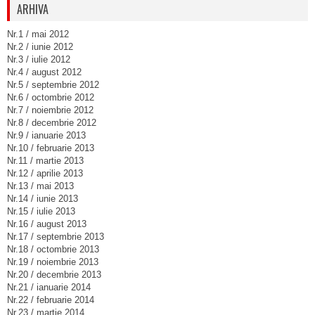
ARHIVA
Nr.1 / mai 2012
Nr.2 / iunie 2012
Nr.3 / iulie 2012
Nr.4 / august 2012
Nr.5 / septembrie 2012
Nr.6 / octombrie 2012
Nr.7 / noiembrie 2012
Nr.8 / decembrie 2012
Nr.9 / ianuarie 2013
Nr.10 / februarie 2013
Nr.11 / martie 2013
Nr.12 / aprilie 2013
Nr.13 / mai 2013
Nr.14 / iunie 2013
Nr.15 / iulie 2013
Nr.16 / august 2013
Nr.17 / septembrie 2013
Nr.18 / octombrie 2013
Nr.19 / noiembrie 2013
Nr.20 / decembrie 2013
Nr.21 / ianuarie 2014
Nr.22 / februarie 2014
Nr.23 / martie 2014