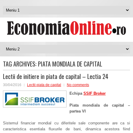
TAG ARCHIVES:
PIATA MONDIALA DE CAPITAL
Lectii de initiere in piata de capital – Lectia 24
30/04/2016
Lectii piata de capital
No comments
Echipa
SSIF Broker
Piata mondiala de capital –
partea VI
Sistemul financiar mondial cu diferitele sale componente are ca si
caracteristica esentiala fluxurile de bani, dinamica acestora fiind