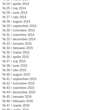
Nr.24 / aprilie 2014
Nr.25 / mai 2014
Nr.26 / iunie 2014
Nr.27 / iulie 2014
Nr.28 / august 2014
Nr.29 / septembrie 2014
Nr.30 / octombrie 2014
Nr.31 / noiembrie 2014
Nr.32 / decembrie 2014
Nr.33 / ianuarie 2015
Nr.34 / februarie 2015
Nr.35 / martie 2015
Nr.36 / aprilie 2015
Nr.37 / mai 2015
Nr.38 / iunie 2015
Nr.39 / iulie 2015
Nr.40 / august 2015
Nr.41 / septembrie 2015
Nr.42 / octombrie 2015
Nr.43 / noiembrie 2015
Nr.44 / decembrie 2015
Nr.45 / ianuarie 2016
Nr.46 / februarie 2016
Nr.47 / martie 2016
Nr.48 / aprilie 2016