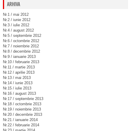
ARHIVA
Nr.1 / mai 2012
Nr.2 / iunie 2012
Nr.3 / iulie 2012
Nr.4 / august 2012
Nr.5 / septembrie 2012
Nr.6 / octombrie 2012
Nr.7 / noiembrie 2012
Nr.8 / decembrie 2012
Nr.9 / ianuarie 2013
Nr.10 / februarie 2013
Nr.11 / martie 2013
Nr.12 / aprilie 2013
Nr.13 / mai 2013
Nr.14 / iunie 2013
Nr.15 / iulie 2013
Nr.16 / august 2013
Nr.17 / septembrie 2013
Nr.18 / octombrie 2013
Nr.19 / noiembrie 2013
Nr.20 / decembrie 2013
Nr.21 / ianuarie 2014
Nr.22 / februarie 2014
Nr.23 / martie 2014