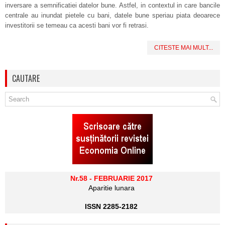
inversare a semnificatiei datelor bune. Astfel, in contextul in care bancile
centrale au inundat pietele cu bani, datele bune speriau piata deoarece
investitorii se temeau ca acesti bani vor fi retrasi.
CITESTE MAI MULT...
CAUTARE
Nr.58 - FEBRUARIE 2017
Aparitie lunara
ISSN 2285-2182