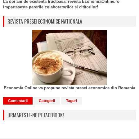
La doi ani de existenta fructoasa, revista EconomiaOnline.ro
impartaseste parerile colaboratorilor si cititorilor!
REVISTA PRESEI ECONOMICE NATIONALA
Economia Online va propune revista presei economice din Romania
Comentarii
Categorii
Taguri
URMARESTE-NE PE FACEBOOK!