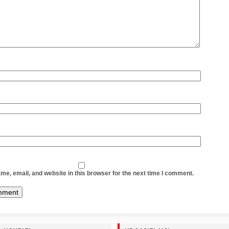
e, email, and website in this browser for the next time I comment.