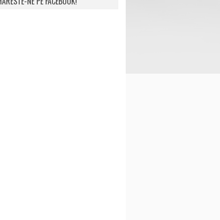
ARESTE-NE PE FACEBOOK!