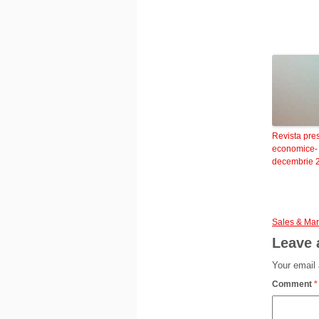
Revista pre
economice-
decembrie 
Sales & Mar
Leave 
Your email 
Comment
*