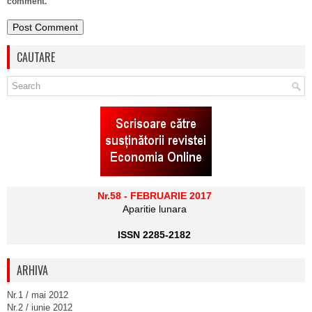
comment.
CAUTARE
Nr.58 - FEBRUARIE 2017
Aparitie lunara
ISSN 2285-2182
ARHIVA
Nr.1 / mai 2012
Nr.2 / iunie 2012