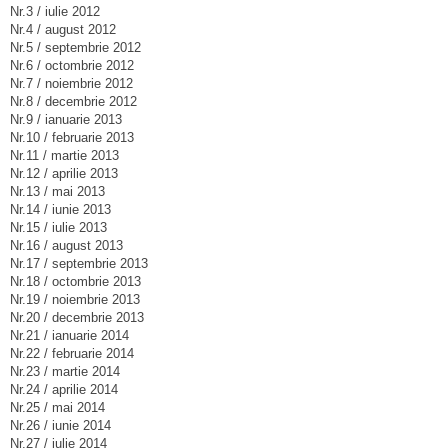
Nr.3 / iulie 2012
Nr.4 / august 2012
Nr.5 / septembrie 2012
Nr.6 / octombrie 2012
Nr.7 / noiembrie 2012
Nr.8 / decembrie 2012
Nr.9 / ianuarie 2013
Nr.10 / februarie 2013
Nr.11 / martie 2013
Nr.12 / aprilie 2013
Nr.13 / mai 2013
Nr.14 / iunie 2013
Nr.15 / iulie 2013
Nr.16 / august 2013
Nr.17 / septembrie 2013
Nr.18 / octombrie 2013
Nr.19 / noiembrie 2013
Nr.20 / decembrie 2013
Nr.21 / ianuarie 2014
Nr.22 / februarie 2014
Nr.23 / martie 2014
Nr.24 / aprilie 2014
Nr.25 / mai 2014
Nr.26 / iunie 2014
Nr.27 / iulie 2014