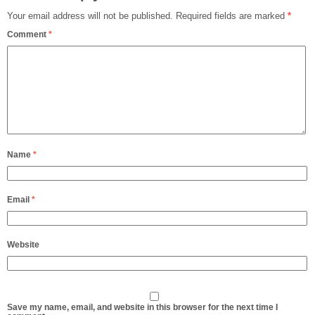
Your email address will not be published.
Required fields are marked
*
Comment
*
Name
*
Email
*
Website
Save my name, email, and website in this browser for the next time I