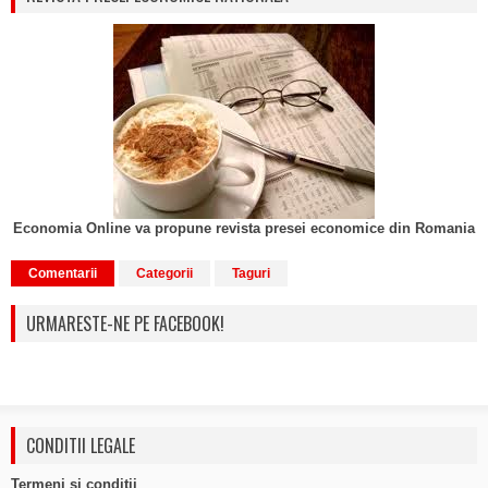
Economia Online va propune revista presei economice din Romania
Comentarii
Categorii
Taguri
URMARESTE-NE PE FACEBOOK!
CONDITII LEGALE
Termeni si conditii