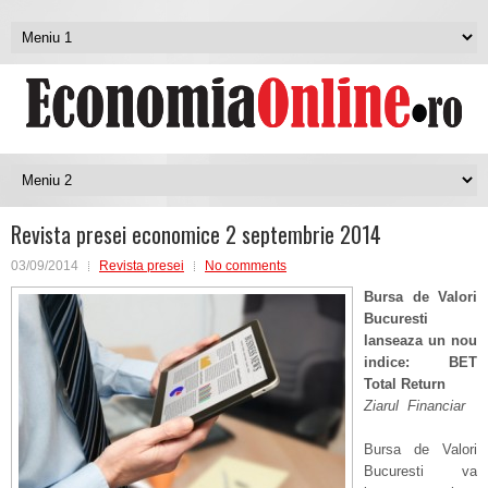
Revista presei economice 2 septembrie 2014
03/09/2014
Revista presei
No comments
Bursa de Valori
Bucuresti
lanseaza un nou
indice: BET
Total Return
Ziarul Financiar
Bursa de Valori
Bucuresti va