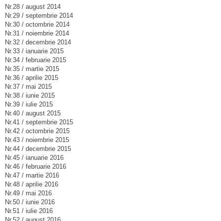
Nr.28 / august 2014
Nr.29 / septembrie 2014
Nr.30 / octombrie 2014
Nr.31 / noiembrie 2014
Nr.32 / decembrie 2014
Nr.33 / ianuarie 2015
Nr.34 / februarie 2015
Nr.35 / martie 2015
Nr.36 / aprilie 2015
Nr.37 / mai 2015
Nr.38 / iunie 2015
Nr.39 / iulie 2015
Nr.40 / august 2015
Nr.41 / septembrie 2015
Nr.42 / octombrie 2015
Nr.43 / noiembrie 2015
Nr.44 / decembrie 2015
Nr.45 / ianuarie 2016
Nr.46 / februarie 2016
Nr.47 / martie 2016
Nr.48 / aprilie 2016
Nr.49 / mai 2016
Nr.50 / iunie 2016
Nr.51 / iulie 2016
Nr.52 / august 2016