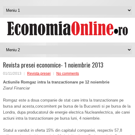
Revista presei economice- 1 noiembrie 2013
01/11/2013
Revista presei
No comments
Actiunile Romgaz intra la tranzactionare pe 12 noiembrie
Ziarul Financiar
Romgaz este a doua companie de stat care intra la tranzactionare pe
bursa anul acesta,concomitent pe bursa de la Bucuresti si pe bursa de la
Londra, dupa producatorul de energie electrica Nuclearelectrica, ale carei
actiuni intra la tranzactionare pe bursa luni, 4 noiembrie.
Statul a vandut in oferta 15% din capitalul companiei, respectiv 57,8