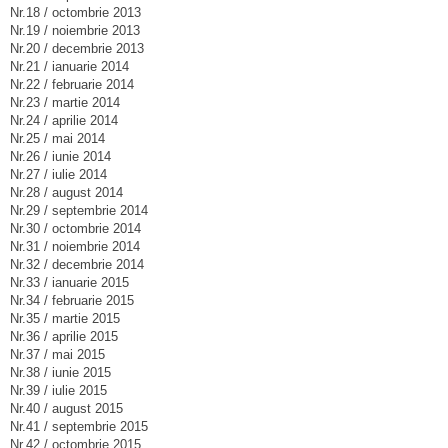
Nr.18 / octombrie 2013
Nr.19 / noiembrie 2013
Nr.20 / decembrie 2013
Nr.21 / ianuarie 2014
Nr.22 / februarie 2014
Nr.23 / martie 2014
Nr.24 / aprilie 2014
Nr.25 / mai 2014
Nr.26 / iunie 2014
Nr.27 / iulie 2014
Nr.28 / august 2014
Nr.29 / septembrie 2014
Nr.30 / octombrie 2014
Nr.31 / noiembrie 2014
Nr.32 / decembrie 2014
Nr.33 / ianuarie 2015
Nr.34 / februarie 2015
Nr.35 / martie 2015
Nr.36 / aprilie 2015
Nr.37 / mai 2015
Nr.38 / iunie 2015
Nr.39 / iulie 2015
Nr.40 / august 2015
Nr.41 / septembrie 2015
Nr.42 / octombrie 2015