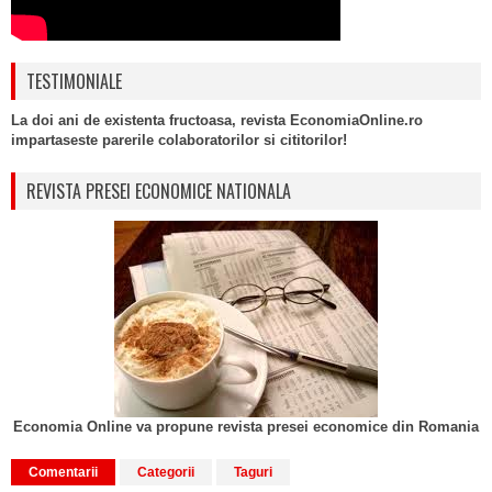
TESTIMONIALE
La doi ani de existenta fructoasa, revista EconomiaOnline.ro
impartaseste parerile colaboratorilor si cititorilor!
REVISTA PRESEI ECONOMICE NATIONALA
Economia Online va propune revista presei economice din Romania
Comentarii
Categorii
Taguri