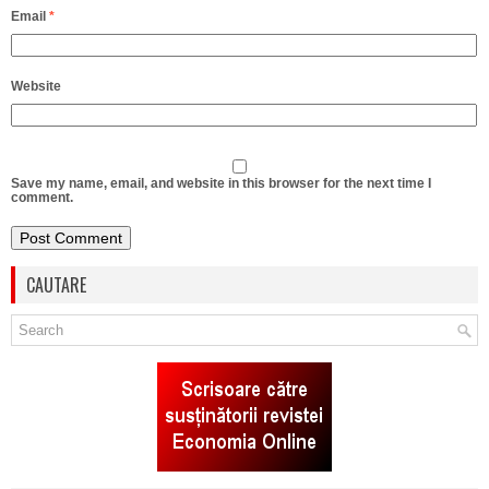
Email
*
Website
Save my name, email, and website in this browser for the next time I
comment.
CAUTARE