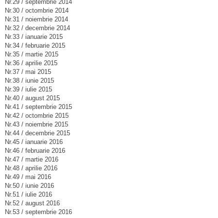
Nr.29 / septembrie 2014
Nr.30 / octombrie 2014
Nr.31 / noiembrie 2014
Nr.32 / decembrie 2014
Nr.33 / ianuarie 2015
Nr.34 / februarie 2015
Nr.35 / martie 2015
Nr.36 / aprilie 2015
Nr.37 / mai 2015
Nr.38 / iunie 2015
Nr.39 / iulie 2015
Nr.40 / august 2015
Nr.41 / septembrie 2015
Nr.42 / octombrie 2015
Nr.43 / noiembrie 2015
Nr.44 / decembrie 2015
Nr.45 / ianuarie 2016
Nr.46 / februarie 2016
Nr.47 / martie 2016
Nr.48 / aprilie 2016
Nr.49 / mai 2016
Nr.50 / iunie 2016
Nr.51 / iulie 2016
Nr.52 / august 2016
Nr.53 / septembrie 2016