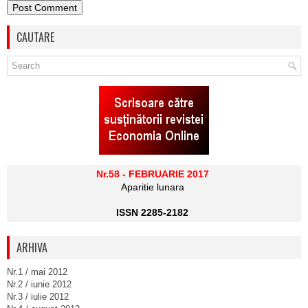
CAUTARE
Nr.58 - FEBRUARIE 2017
Aparitie lunara
ISSN 2285-2182
ARHIVA
Nr.1 / mai 2012
Nr.2 / iunie 2012
Nr.3 / iulie 2012