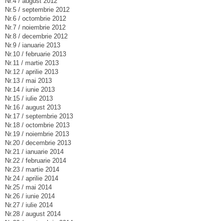
Nr.4 / august 2012
Nr.5 / septembrie 2012
Nr.6 / octombrie 2012
Nr.7 / noiembrie 2012
Nr.8 / decembrie 2012
Nr.9 / ianuarie 2013
Nr.10 / februarie 2013
Nr.11 / martie 2013
Nr.12 / aprilie 2013
Nr.13 / mai 2013
Nr.14 / iunie 2013
Nr.15 / iulie 2013
Nr.16 / august 2013
Nr.17 / septembrie 2013
Nr.18 / octombrie 2013
Nr.19 / noiembrie 2013
Nr.20 / decembrie 2013
Nr.21 / ianuarie 2014
Nr.22 / februarie 2014
Nr.23 / martie 2014
Nr.24 / aprilie 2014
Nr.25 / mai 2014
Nr.26 / iunie 2014
Nr.27 / iulie 2014
Nr.28 / august 2014