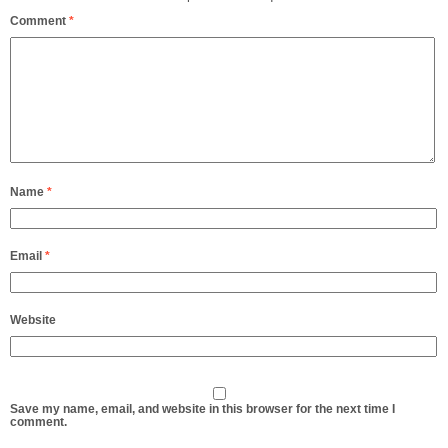
Comment
*
Name
*
Email
*
Website
Save my name, email, and website in this browser for the next time I
comment.