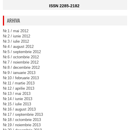
ISSN 2285-2182
ARHIVA
Nr.1 / mai 2012
Nr.2 / iunie 2012
Nr.3 / iulie 2012
Nr.4 / august 2012
Nr.5 / septembrie 2012
Nr.6 / octombrie 2012
Nr.7 / noiembrie 2012
Nr.8 / decembrie 2012
Nr.9 / ianuarie 2013
Nr.10 / februarie 2013
Nr.11 / martie 2013
Nr.12 / aprilie 2013
Nr.13 / mai 2013
Nr.14 / iunie 2013
Nr.15 / iulie 2013
Nr.16 / august 2013
Nr.17 / septembrie 2013
Nr.18 / octombrie 2013
Nr.19 / noiembrie 2013