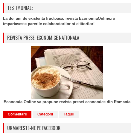
TESTIMONIALE
La doi ani de existenta fructoasa, revista EconomiaOnline.ro
impartaseste parerile colaboratorilor si cititorilor!
REVISTA PRESEI ECONOMICE NATIONALA
Economia Online va propune revista presei economice din Romania
Comentarii
Categorii
Taguri
URMARESTE-NE PE FACEBOOK!