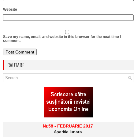
Website
Save my name, email, and website in this browser for the next time I
comment.
CAUTARE
Nr.58 - FEBRUARIE 2017
Aparitie lunara