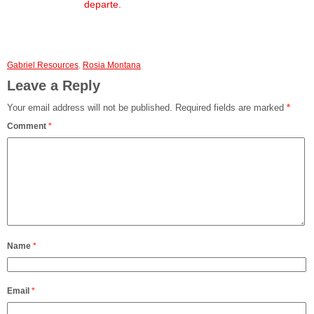
departe.
Gabriel Resources
,
Rosia Montana
Leave a Reply
Your email address will not be published.
Required fields are marked
*
Comment
*
Name
*
Email
*