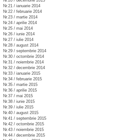
Nr.20 / decembrie 2013
Nr.21 / ianuarie 2014
Nr.22 / februarie 2014
Nr.23 / martie 2014
Nr.24 / aprilie 2014
Nr.25 / mai 2014
Nr.26 / iunie 2014
Nr.27 / iulie 2014
Nr.28 / august 2014
Nr.29 / septembrie 2014
Nr.30 / octombrie 2014
Nr.31 / noiembrie 2014
Nr.32 / decembrie 2014
Nr.33 / ianuarie 2015
Nr.34 / februarie 2015
Nr.35 / martie 2015
Nr.36 / aprilie 2015
Nr.37 / mai 2015
Nr.38 / iunie 2015
Nr.39 / iulie 2015
Nr.40 / august 2015
Nr.41 / septembrie 2015
Nr.42 / octombrie 2015
Nr.43 / noiembrie 2015
Nr.44 / decembrie 2015