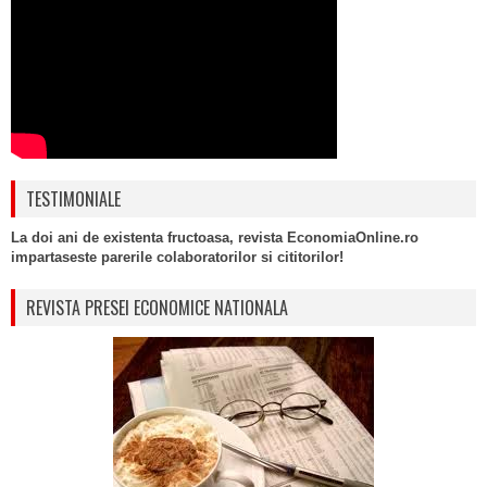
TESTIMONIALE
La doi ani de existenta fructoasa, revista EconomiaOnline.ro
impartaseste parerile colaboratorilor si cititorilor!
REVISTA PRESEI ECONOMICE NATIONALA