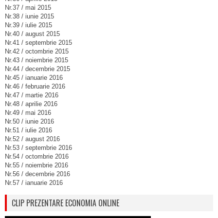
Nr.37 / mai 2015
Nr.38 / iunie 2015
Nr.39 / iulie 2015
Nr.40 / august 2015
Nr.41 / septembrie 2015
Nr.42 / octombrie 2015
Nr.43 / noiembrie 2015
Nr.44 / decembrie 2015
Nr.45 / ianuarie 2016
Nr.46 / februarie 2016
Nr.47 / martie 2016
Nr.48 / aprilie 2016
Nr.49 / mai 2016
Nr.50 / iunie 2016
Nr.51 / iulie 2016
Nr.52 / august 2016
Nr.53 / septembrie 2016
Nr.54 / octombrie 2016
Nr.55 / noiembrie 2016
Nr.56 / decembrie 2016
Nr.57 / ianuarie 2016
CLIP PREZENTARE ECONOMIA ONLINE