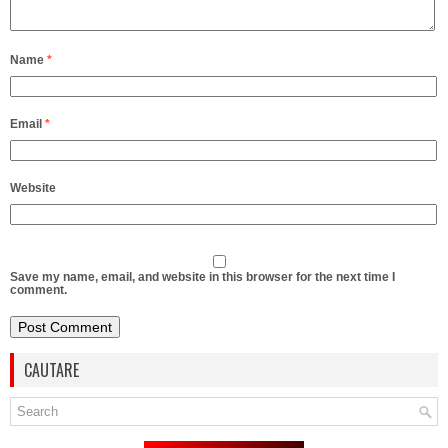
Name
*
Email
*
Website
Save my name, email, and website in this browser for the next time I
comment.
CAUTARE