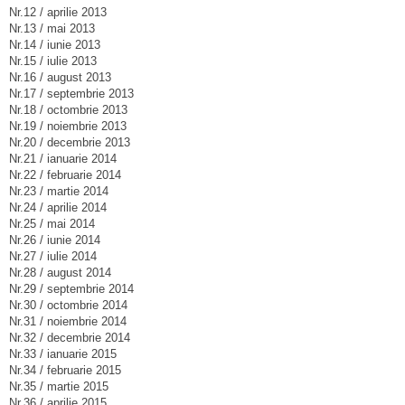
Nr.12 / aprilie 2013
Nr.13 / mai 2013
Nr.14 / iunie 2013
Nr.15 / iulie 2013
Nr.16 / august 2013
Nr.17 / septembrie 2013
Nr.18 / octombrie 2013
Nr.19 / noiembrie 2013
Nr.20 / decembrie 2013
Nr.21 / ianuarie 2014
Nr.22 / februarie 2014
Nr.23 / martie 2014
Nr.24 / aprilie 2014
Nr.25 / mai 2014
Nr.26 / iunie 2014
Nr.27 / iulie 2014
Nr.28 / august 2014
Nr.29 / septembrie 2014
Nr.30 / octombrie 2014
Nr.31 / noiembrie 2014
Nr.32 / decembrie 2014
Nr.33 / ianuarie 2015
Nr.34 / februarie 2015
Nr.35 / martie 2015
Nr.36 / aprilie 2015