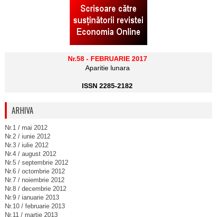
Nr.58 - FEBRUARIE 2017
Aparitie lunara
ISSN 2285-2182
ARHIVA
Nr.1 / mai 2012
Nr.2 / iunie 2012
Nr.3 / iulie 2012
Nr.4 / august 2012
Nr.5 / septembrie 2012
Nr.6 / octombrie 2012
Nr.7 / noiembrie 2012
Nr.8 / decembrie 2012
Nr.9 / ianuarie 2013
Nr.10 / februarie 2013
Nr.11 / martie 2013