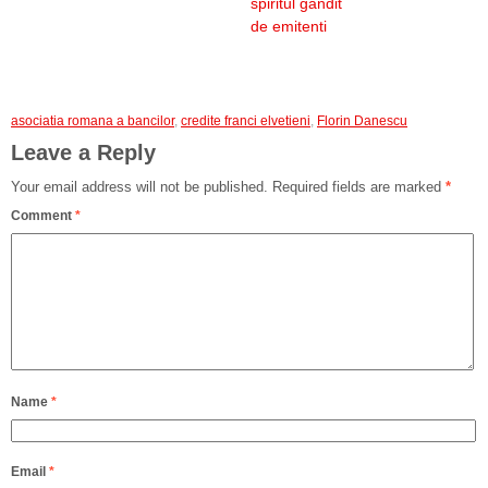
spiritul gandit
de emitenti
asociatia romana a bancilor
,
credite franci elvetieni
,
Florin Danescu
Leave a Reply
Your email address will not be published.
Required fields are marked
*
Comment
*
Name
*
Email
*