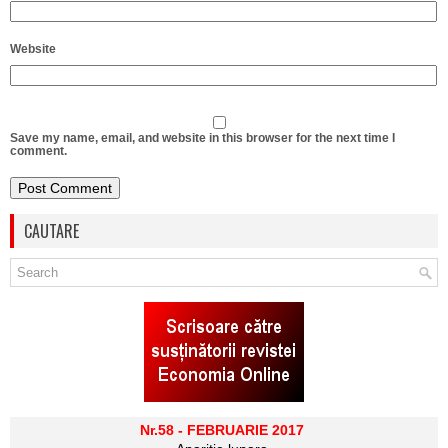
Website
Save my name, email, and website in this browser for the next time I
comment.
CAUTARE
Nr.58 - FEBRUARIE 2017