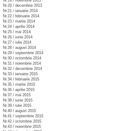
Nr.19 / noiembrie 2013
Nr.20 / decembrie 2013
Nr.21 / ianuarie 2014
Nr.22 / februarie 2014
Nr.23 / martie 2014
Nr.24 / aprilie 2014
Nr.25 / mai 2014
Nr.26 / iunie 2014
Nr.27 / iulie 2014
Nr.28 / august 2014
Nr.29 / septembrie 2014
Nr.30 / octombrie 2014
Nr.31 / noiembrie 2014
Nr.32 / decembrie 2014
Nr.33 / ianuarie 2015
Nr.34 / februarie 2015
Nr.35 / martie 2015
Nr.36 / aprilie 2015
Nr.37 / mai 2015
Nr.38 / iunie 2015
Nr.39 / iulie 2015
Nr.40 / august 2015
Nr.41 / septembrie 2015
Nr.42 / octombrie 2015
Nr.43 / noiembrie 2015