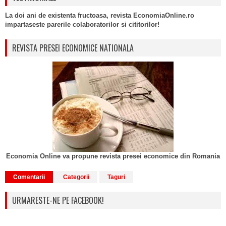
La doi ani de existenta fructoasa, revista EconomiaOnline.ro
impartaseste parerile colaboratorilor si cititorilor!
REVISTA PRESEI ECONOMICE NATIONALA
Economia Online va propune revista presei economice din Romania
Comentarii
Categorii
Taguri
URMARESTE-NE PE FACEBOOK!