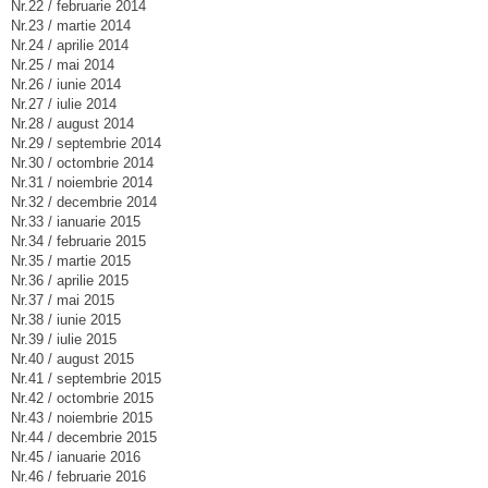
Nr.22 / februarie 2014
Nr.23 / martie 2014
Nr.24 / aprilie 2014
Nr.25 / mai 2014
Nr.26 / iunie 2014
Nr.27 / iulie 2014
Nr.28 / august 2014
Nr.29 / septembrie 2014
Nr.30 / octombrie 2014
Nr.31 / noiembrie 2014
Nr.32 / decembrie 2014
Nr.33 / ianuarie 2015
Nr.34 / februarie 2015
Nr.35 / martie 2015
Nr.36 / aprilie 2015
Nr.37 / mai 2015
Nr.38 / iunie 2015
Nr.39 / iulie 2015
Nr.40 / august 2015
Nr.41 / septembrie 2015
Nr.42 / octombrie 2015
Nr.43 / noiembrie 2015
Nr.44 / decembrie 2015
Nr.45 / ianuarie 2016
Nr.46 / februarie 2016