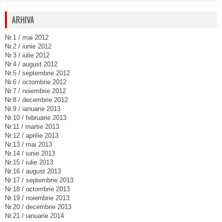
ARHIVA
Nr.1 / mai 2012
Nr.2 / iunie 2012
Nr.3 / iulie 2012
Nr.4 / august 2012
Nr.5 / septembrie 2012
Nr.6 / octombrie 2012
Nr.7 / noiembrie 2012
Nr.8 / decembrie 2012
Nr.9 / ianuarie 2013
Nr.10 / februarie 2013
Nr.11 / martie 2013
Nr.12 / aprilie 2013
Nr.13 / mai 2013
Nr.14 / iunie 2013
Nr.15 / iulie 2013
Nr.16 / august 2013
Nr.17 / septembrie 2013
Nr.18 / octombrie 2013
Nr.19 / noiembrie 2013
Nr.20 / decembrie 2013
Nr.21 / ianuarie 2014