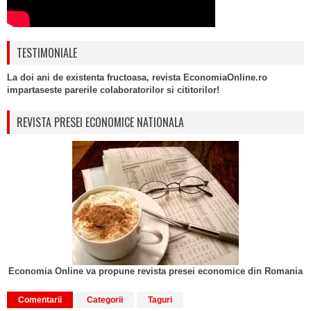
TESTIMONIALE
La doi ani de existenta fructoasa, revista EconomiaOnline.ro
impartaseste parerile colaboratorilor si cititorilor!
REVISTA PRESEI ECONOMICE NATIONALA
Economia Online va propune revista presei economice din Romania
Comentarii
Categorii
Taguri