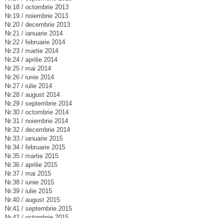
Nr.18 / octombrie 2013
Nr.19 / noiembrie 2013
Nr.20 / decembrie 2013
Nr.21 / ianuarie 2014
Nr.22 / februarie 2014
Nr.23 / martie 2014
Nr.24 / aprilie 2014
Nr.25 / mai 2014
Nr.26 / iunie 2014
Nr.27 / iulie 2014
Nr.28 / august 2014
Nr.29 / septembrie 2014
Nr.30 / octombrie 2014
Nr.31 / noiembrie 2014
Nr.32 / decembrie 2014
Nr.33 / ianuarie 2015
Nr.34 / februarie 2015
Nr.35 / martie 2015
Nr.36 / aprilie 2015
Nr.37 / mai 2015
Nr.38 / iunie 2015
Nr.39 / iulie 2015
Nr.40 / august 2015
Nr.41 / septembrie 2015
Nr.42 / octombrie 2015