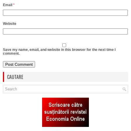
Email
*
Website
Save my name, email, and website in this browser for the next time I
comment.
CAUTARE