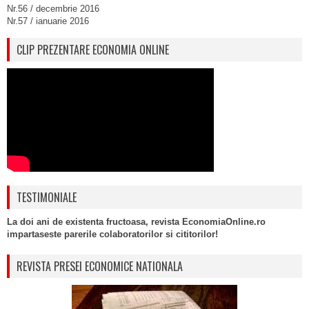
Nr.56 / decembrie 2016
Nr.57 / ianuarie 2016
CLIP PREZENTARE ECONOMIA ONLINE
TESTIMONIALE
La doi ani de existenta fructoasa, revista EconomiaOnline.ro
impartaseste parerile colaboratorilor si cititorilor!
REVISTA PRESEI ECONOMICE NATIONALA