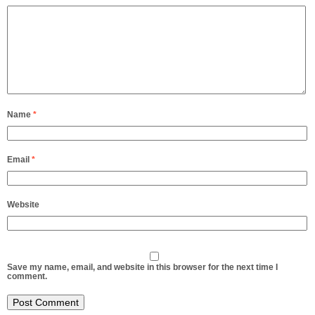
Name
*
Email
*
Website
Save my name, email, and website in this browser for the next time I
comment.