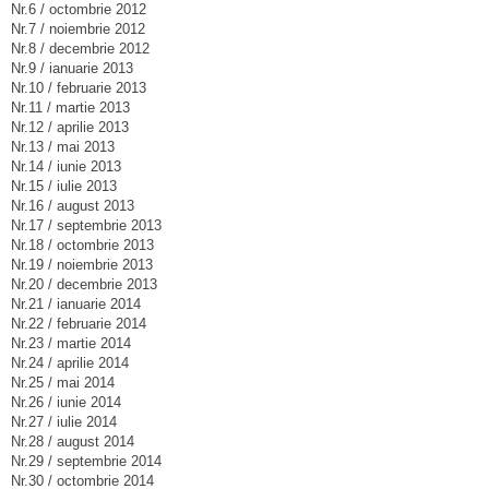
Nr.6 / octombrie 2012
Nr.7 / noiembrie 2012
Nr.8 / decembrie 2012
Nr.9 / ianuarie 2013
Nr.10 / februarie 2013
Nr.11 / martie 2013
Nr.12 / aprilie 2013
Nr.13 / mai 2013
Nr.14 / iunie 2013
Nr.15 / iulie 2013
Nr.16 / august 2013
Nr.17 / septembrie 2013
Nr.18 / octombrie 2013
Nr.19 / noiembrie 2013
Nr.20 / decembrie 2013
Nr.21 / ianuarie 2014
Nr.22 / februarie 2014
Nr.23 / martie 2014
Nr.24 / aprilie 2014
Nr.25 / mai 2014
Nr.26 / iunie 2014
Nr.27 / iulie 2014
Nr.28 / august 2014
Nr.29 / septembrie 2014
Nr.30 / octombrie 2014