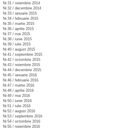
Nr.31 / noiembrie 2014
Nr.32 / decembrie 2014
Nr.33 / ianuarie 2015
Nr.34 / februarie 2015
Nr.35 / martie 2015
Nr.36 / aprilie 2015
Nr.37 / mai 2015
Nr.38 / iunie 2015
Nr.39 / iulie 2015
Nr.40 / august 2015
Nr.41 / septembrie 2015
Nr.42 / octombrie 2015
Nr.43 / noiembrie 2015
Nr.44 / decembrie 2015
Nr.45 / ianuarie 2016
Nr.46 / februarie 2016
Nr.47 / martie 2016
Nr.48 / aprilie 2016
Nr.49 / mai 2016
Nr.50 / iunie 2016
Nr.51 / iulie 2016
Nr.52 / august 2016
Nr.53 / septembrie 2016
Nr.54 / octombrie 2016
Nr.55 / noiembrie 2016