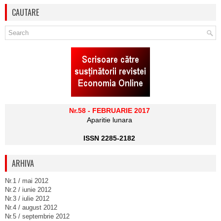
CAUTARE
Nr.58 - FEBRUARIE 2017
Aparitie lunara
ISSN 2285-2182
ARHIVA
Nr.1 / mai 2012
Nr.2 / iunie 2012
Nr.3 / iulie 2012
Nr.4 / august 2012
Nr.5 / septembrie 2012