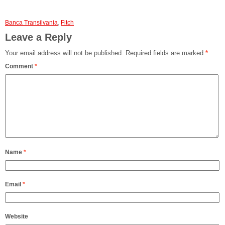
Banca Transilvania
,
Fitch
Leave a Reply
Your email address will not be published.
Required fields are marked
*
Comment
*
Name
*
Email
*
Website