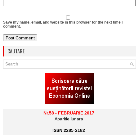
Save my name, email, and website in this browser for the next time I
comment.
CAUTARE
Nr.58 - FEBRUARIE 2017
Aparitie lunara
ISSN 2285-2182