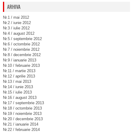
ARHIVA
Nr.1 / mai 2012
Nr.2 / iunie 2012
Nr.3 / iulie 2012
Nr.4 / august 2012
Nr.5 / septembrie 2012
Nr.6 / octombrie 2012
Nr.7 / noiembrie 2012
Nr.8 / decembrie 2012
Nr.9 / ianuarie 2013
Nr.10 / februarie 2013
Nr.11 / martie 2013
Nr.12 / aprilie 2013
Nr.13 / mai 2013
Nr.14 / iunie 2013
Nr.15 / iulie 2013
Nr.16 / august 2013
Nr.17 / septembrie 2013
Nr.18 / octombrie 2013
Nr.19 / noiembrie 2013
Nr.20 / decembrie 2013
Nr.21 / ianuarie 2014
Nr.22 / februarie 2014