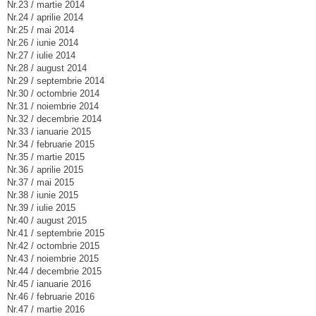
Nr.23 / martie 2014
Nr.24 / aprilie 2014
Nr.25 / mai 2014
Nr.26 / iunie 2014
Nr.27 / iulie 2014
Nr.28 / august 2014
Nr.29 / septembrie 2014
Nr.30 / octombrie 2014
Nr.31 / noiembrie 2014
Nr.32 / decembrie 2014
Nr.33 / ianuarie 2015
Nr.34 / februarie 2015
Nr.35 / martie 2015
Nr.36 / aprilie 2015
Nr.37 / mai 2015
Nr.38 / iunie 2015
Nr.39 / iulie 2015
Nr.40 / august 2015
Nr.41 / septembrie 2015
Nr.42 / octombrie 2015
Nr.43 / noiembrie 2015
Nr.44 / decembrie 2015
Nr.45 / ianuarie 2016
Nr.46 / februarie 2016
Nr.47 / martie 2016