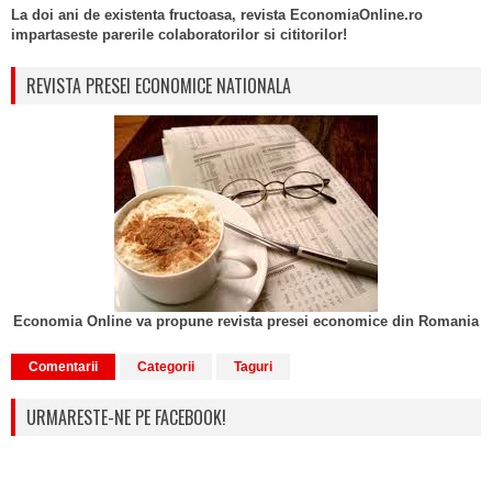
La doi ani de existenta fructoasa, revista EconomiaOnline.ro
impartaseste parerile colaboratorilor si cititorilor!
REVISTA PRESEI ECONOMICE NATIONALA
Economia Online va propune revista presei economice din Romania
Comentarii
Categorii
Taguri
URMARESTE-NE PE FACEBOOK!