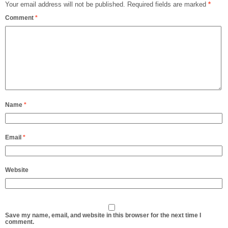
Your email address will not be published.
Required fields are marked
*
Comment
*
Name
*
Email
*
Website
Save my name, email, and website in this browser for the next time I
comment.