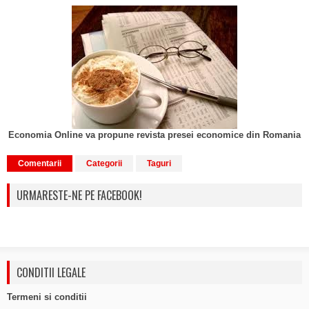
Economia Online va propune revista presei economice din Romania
Comentarii
Categorii
Taguri
URMARESTE-NE PE FACEBOOK!
CONDITII LEGALE
Termeni si conditii