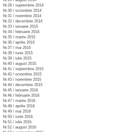
Nr.29 / septembrie 2014
Nr.30 / octombrie 2014
Nr.31 / noiembrie 2014
Nr.32 / decembrie 2014
Nr.33 / ianuarie 2015
Nr.34 / februarie 2015
Nr.35 / martie 2015
Nr.36 / aprilie 2015
Nr.37 / mai 2015
Nr.38 / iunie 2015
Nr.39 / iulie 2015
Nr.40 / august 2015
Nr.41 / septembrie 2015
Nr.42 / octombrie 2015
Nr.43 / noiembrie 2015
Nr.44 / decembrie 2015
Nr.45 / ianuarie 2016
Nr.46 / februarie 2016
Nr.47 / martie 2016
Nr.48 / aprilie 2016
Nr.49 / mai 2016
Nr.50 / iunie 2016
Nr.51 / iulie 2016
Nr.52 / august 2016