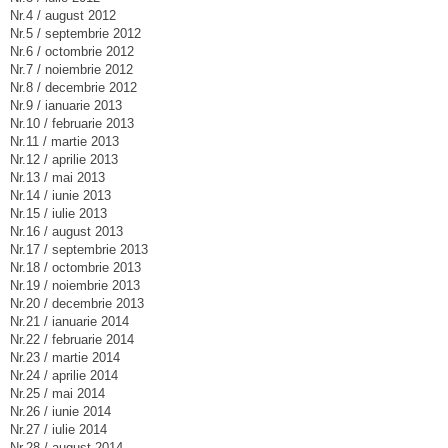
Nr.4 / august 2012
Nr.5 / septembrie 2012
Nr.6 / octombrie 2012
Nr.7 / noiembrie 2012
Nr.8 / decembrie 2012
Nr.9 / ianuarie 2013
Nr.10 / februarie 2013
Nr.11 / martie 2013
Nr.12 / aprilie 2013
Nr.13 / mai 2013
Nr.14 / iunie 2013
Nr.15 / iulie 2013
Nr.16 / august 2013
Nr.17 / septembrie 2013
Nr.18 / octombrie 2013
Nr.19 / noiembrie 2013
Nr.20 / decembrie 2013
Nr.21 / ianuarie 2014
Nr.22 / februarie 2014
Nr.23 / martie 2014
Nr.24 / aprilie 2014
Nr.25 / mai 2014
Nr.26 / iunie 2014
Nr.27 / iulie 2014
Nr.28 / august 2014