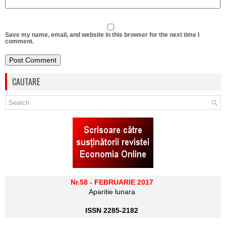
Save my name, email, and website in this browser for the next time I
comment.
CAUTARE
Nr.58 - FEBRUARIE 2017
Aparitie lunara
ISSN 2285-2182