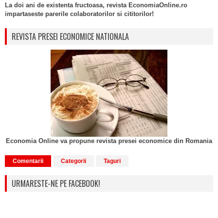
La doi ani de existenta fructoasa, revista EconomiaOnline.ro
impartaseste parerile colaboratorilor si cititorilor!
REVISTA PRESEI ECONOMICE NATIONALA
Economia Online va propune revista presei economice din Romania
Comentarii
Categorii
Taguri
URMARESTE-NE PE FACEBOOK!