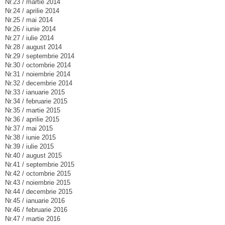
Nr.23 / martie 2014
Nr.24 / aprilie 2014
Nr.25 / mai 2014
Nr.26 / iunie 2014
Nr.27 / iulie 2014
Nr.28 / august 2014
Nr.29 / septembrie 2014
Nr.30 / octombrie 2014
Nr.31 / noiembrie 2014
Nr.32 / decembrie 2014
Nr.33 / ianuarie 2015
Nr.34 / februarie 2015
Nr.35 / martie 2015
Nr.36 / aprilie 2015
Nr.37 / mai 2015
Nr.38 / iunie 2015
Nr.39 / iulie 2015
Nr.40 / august 2015
Nr.41 / septembrie 2015
Nr.42 / octombrie 2015
Nr.43 / noiembrie 2015
Nr.44 / decembrie 2015
Nr.45 / ianuarie 2016
Nr.46 / februarie 2016
Nr.47 / martie 2016