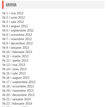
ARHIVA
Nr.1 / mai 2012
Nr.2 / iunie 2012
Nr.3 / iulie 2012
Nr.4 / august 2012
Nr.5 / septembrie 2012
Nr.6 / octombrie 2012
Nr.7 / noiembrie 2012
Nr.8 / decembrie 2012
Nr.9 / ianuarie 2013
Nr.10 / februarie 2013
Nr.11 / martie 2013
Nr.12 / aprilie 2013
Nr.13 / mai 2013
Nr.14 / iunie 2013
Nr.15 / iulie 2013
Nr.16 / august 2013
Nr.17 / septembrie 2013
Nr.18 / octombrie 2013
Nr.19 / noiembrie 2013
Nr.20 / decembrie 2013
Nr.21 / ianuarie 2014
Nr.22 / februarie 2014