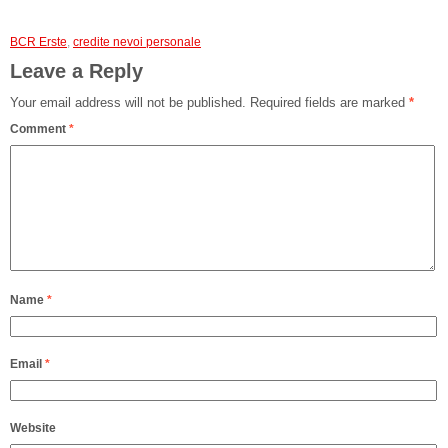
BCR Erste
,
credite nevoi personale
Leave a Reply
Your email address will not be published.
Required fields are marked
*
Comment
*
Name
*
Email
*
Website