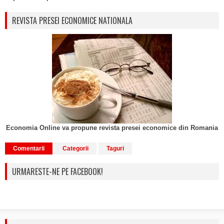
REVISTA PRESEI ECONOMICE NATIONALA
Economia Online va propune revista presei economice din Romania
Comentarii
Categorii
Taguri
URMARESTE-NE PE FACEBOOK!