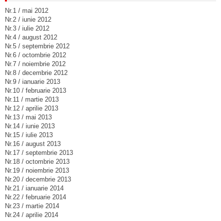
Nr.1 / mai 2012
Nr.2 / iunie 2012
Nr.3 / iulie 2012
Nr.4 / august 2012
Nr.5 / septembrie 2012
Nr.6 / octombrie 2012
Nr.7 / noiembrie 2012
Nr.8 / decembrie 2012
Nr.9 / ianuarie 2013
Nr.10 / februarie 2013
Nr.11 / martie 2013
Nr.12 / aprilie 2013
Nr.13 / mai 2013
Nr.14 / iunie 2013
Nr.15 / iulie 2013
Nr.16 / august 2013
Nr.17 / septembrie 2013
Nr.18 / octombrie 2013
Nr.19 / noiembrie 2013
Nr.20 / decembrie 2013
Nr.21 / ianuarie 2014
Nr.22 / februarie 2014
Nr.23 / martie 2014
Nr.24 / aprilie 2014