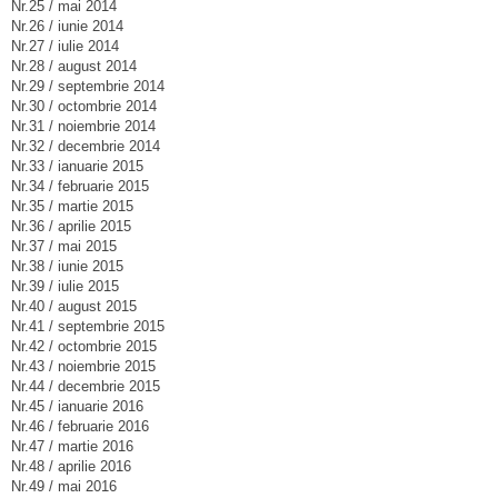
Nr.25 / mai 2014
Nr.26 / iunie 2014
Nr.27 / iulie 2014
Nr.28 / august 2014
Nr.29 / septembrie 2014
Nr.30 / octombrie 2014
Nr.31 / noiembrie 2014
Nr.32 / decembrie 2014
Nr.33 / ianuarie 2015
Nr.34 / februarie 2015
Nr.35 / martie 2015
Nr.36 / aprilie 2015
Nr.37 / mai 2015
Nr.38 / iunie 2015
Nr.39 / iulie 2015
Nr.40 / august 2015
Nr.41 / septembrie 2015
Nr.42 / octombrie 2015
Nr.43 / noiembrie 2015
Nr.44 / decembrie 2015
Nr.45 / ianuarie 2016
Nr.46 / februarie 2016
Nr.47 / martie 2016
Nr.48 / aprilie 2016
Nr.49 / mai 2016