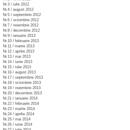
Nr.3 / iulie 2012
Nr.4 / august 2012
Nr.5 / septembrie 2012
Nr.6 / octombrie 2012
Nr.7 / noiembrie 2012
Nr.8 / decembrie 2012
Nr.9 / ianuarie 2013
Nr.10 / februarie 2013
Nr.11 / martie 2013
Nr.12 / aprilie 2013
Nr.13 / mai 2013
Nr.14 / iunie 2013
Nr.15 / iulie 2013
Nr.16 / august 2013
Nr.17 / septembrie 2013
Nr.18 / octombrie 2013
Nr.19 / noiembrie 2013
Nr.20 / decembrie 2013
Nr.21 / ianuarie 2014
Nr.22 / februarie 2014
Nr.23 / martie 2014
Nr.24 / aprilie 2014
Nr.25 / mai 2014
Nr.26 / iunie 2014
Nr.27 / iulie 2014