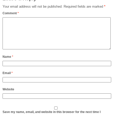
Your email address will not be published.
Required fields are marked
*
Comment
*
Name
*
Email
*
Website
Save my name, email, and website in this browser for the next time I