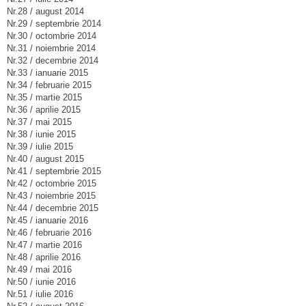
Nr.28 / august 2014
Nr.29 / septembrie 2014
Nr.30 / octombrie 2014
Nr.31 / noiembrie 2014
Nr.32 / decembrie 2014
Nr.33 / ianuarie 2015
Nr.34 / februarie 2015
Nr.35 / martie 2015
Nr.36 / aprilie 2015
Nr.37 / mai 2015
Nr.38 / iunie 2015
Nr.39 / iulie 2015
Nr.40 / august 2015
Nr.41 / septembrie 2015
Nr.42 / octombrie 2015
Nr.43 / noiembrie 2015
Nr.44 / decembrie 2015
Nr.45 / ianuarie 2016
Nr.46 / februarie 2016
Nr.47 / martie 2016
Nr.48 / aprilie 2016
Nr.49 / mai 2016
Nr.50 / iunie 2016
Nr.51 / iulie 2016