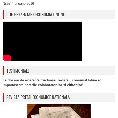
Nr.57 / ianuarie 2016
CLIP PREZENTARE ECONOMIA ONLINE
TESTIMONIALE
La doi ani de existenta fructoasa, revista EconomiaOnline.ro
impartaseste parerile colaboratorilor si cititorilor!
REVISTA PRESEI ECONOMICE NATIONALA