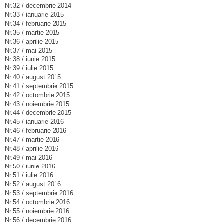
Nr.32 / decembrie 2014
Nr.33 / ianuarie 2015
Nr.34 / februarie 2015
Nr.35 / martie 2015
Nr.36 / aprilie 2015
Nr.37 / mai 2015
Nr.38 / iunie 2015
Nr.39 / iulie 2015
Nr.40 / august 2015
Nr.41 / septembrie 2015
Nr.42 / octombrie 2015
Nr.43 / noiembrie 2015
Nr.44 / decembrie 2015
Nr.45 / ianuarie 2016
Nr.46 / februarie 2016
Nr.47 / martie 2016
Nr.48 / aprilie 2016
Nr.49 / mai 2016
Nr.50 / iunie 2016
Nr.51 / iulie 2016
Nr.52 / august 2016
Nr.53 / septembrie 2016
Nr.54 / octombrie 2016
Nr.55 / noiembrie 2016
Nr.56 / decembrie 2016