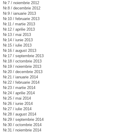
Nr.7 / noiembrie 2012
Nr.8 / decembrie 2012
Nr.9 / ianuarie 2013
Nr.10 / februarie 2013
Nr.11 / martie 2013
Nr.12 / aprilie 2013
Nr.13 / mai 2013
Nr.14 / iunie 2013
Nr.15 / iulie 2013
Nr.16 / august 2013
Nr.17 / septembrie 2013
Nr.18 / octombrie 2013
Nr.19 / noiembrie 2013
Nr.20 / decembrie 2013
Nr.21 / ianuarie 2014
Nr.22 / februarie 2014
Nr.23 / martie 2014
Nr.24 / aprilie 2014
Nr.25 / mai 2014
Nr.26 / iunie 2014
Nr.27 / iulie 2014
Nr.28 / august 2014
Nr.29 / septembrie 2014
Nr.30 / octombrie 2014
Nr.31 / noiembrie 2014