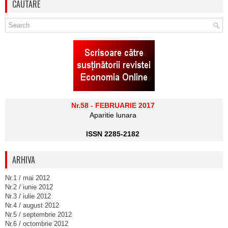
CAUTARE
Nr.58 - FEBRUARIE 2017
Aparitie lunara
ISSN 2285-2182
ARHIVA
Nr.1 / mai 2012
Nr.2 / iunie 2012
Nr.3 / iulie 2012
Nr.4 / august 2012
Nr.5 / septembrie 2012
Nr.6 / octombrie 2012