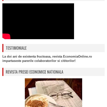
TESTIMONIALE
La doi ani de existenta fructoasa, revista EconomiaOnline.ro
impartaseste parerile colaboratorilor si cititorilor!
REVISTA PRESEI ECONOMICE NATIONALA