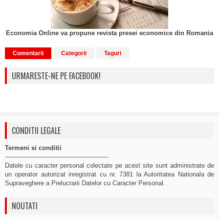
Economia Online va propune revista presei economice din Romania
Comentarii
Categorii
Taguri
URMARESTE-NE PE FACEBOOK!
CONDITII LEGALE
Termeni si conditii
-----------------------------------------------------
Datele cu caracter personal colectate pe acest site sunt administrate de
un operator autorizat inregistrat cu nr. 7381 la Autoritatea Nationala de
Supraveghere a Prelucrarii Datelor cu Caracter Personal.
NOUTATI