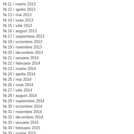
Nr.11 / martie 2013
Nr.12 / aprilie 2013
Nr.13 / mai 2013
Nr.14 / iunie 2013
Nr.15 / iulie 2013
Nr.16 / august 2013
Nr.17 / septembrie 2013
Nr.18 / octombrie 2013
Nr.19 / noiembrie 2013
Nr.20 / decembrie 2013
Nr.21 / ianuarie 2014
Nr.22 / februarie 2014
Nr.23 / martie 2014
Nr.24 / aprilie 2014
Nr.25 / mai 2014
Nr.26 / iunie 2014
Nr.27 / iulie 2014
Nr.28 / august 2014
Nr.29 / septembrie 2014
Nr.30 / octombrie 2014
Nr.31 / noiembrie 2014
Nr.32 / decembrie 2014
Nr.33 / ianuarie 2015
Nr.34 / februarie 2015
Nr.35 / martie 2015