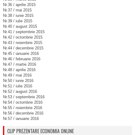
Nr.36 / aprilie 2015
Nr.37 / mai 2015
Nr.38 / iunie 2015
Nr.39 / iulie 2015
Nr.40 / august 2015
Nr.41 / septembrie 2015
Nr.42 / octombrie 2015
Nr.43 / noiembrie 2015
Nr.44 / decembrie 2015
Nr.45 / ianuarie 2016
Nr.46 / februarie 2016
Nr.47 / martie 2016
Nr.48 / aprilie 2016
Nr.49 / mai 2016
Nr.50 / iunie 2016
Nr.51 / iulie 2016
Nr.52 / august 2016
Nr.53 / septembrie 2016
Nr.54 / octombrie 2016
Nr.55 / noiembrie 2016
Nr.56 / decembrie 2016
Nr.57 / ianuarie 2016
CLIP PREZENTARE ECONOMIA ONLINE