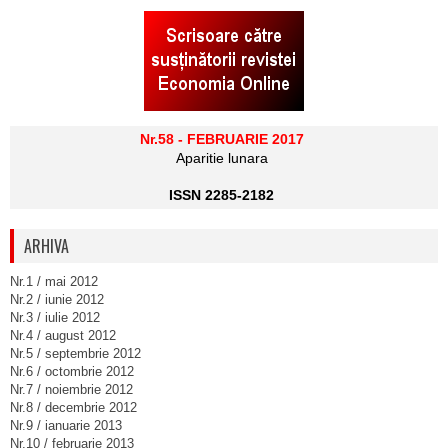
Nr.58 - FEBRUARIE 2017
Aparitie lunara
ISSN 2285-2182
ARHIVA
Nr.1 / mai 2012
Nr.2 / iunie 2012
Nr.3 / iulie 2012
Nr.4 / august 2012
Nr.5 / septembrie 2012
Nr.6 / octombrie 2012
Nr.7 / noiembrie 2012
Nr.8 / decembrie 2012
Nr.9 / ianuarie 2013
Nr.10 / februarie 2013