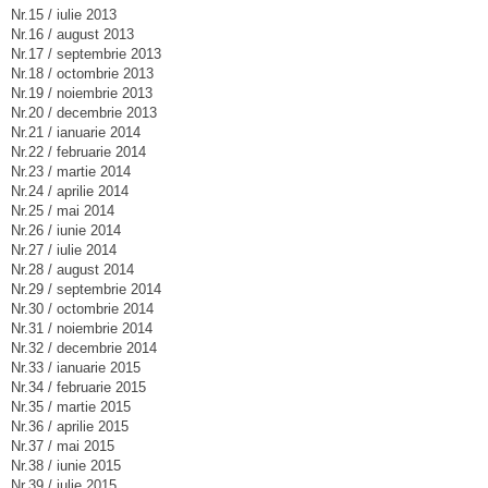
Nr.15 / iulie 2013
Nr.16 / august 2013
Nr.17 / septembrie 2013
Nr.18 / octombrie 2013
Nr.19 / noiembrie 2013
Nr.20 / decembrie 2013
Nr.21 / ianuarie 2014
Nr.22 / februarie 2014
Nr.23 / martie 2014
Nr.24 / aprilie 2014
Nr.25 / mai 2014
Nr.26 / iunie 2014
Nr.27 / iulie 2014
Nr.28 / august 2014
Nr.29 / septembrie 2014
Nr.30 / octombrie 2014
Nr.31 / noiembrie 2014
Nr.32 / decembrie 2014
Nr.33 / ianuarie 2015
Nr.34 / februarie 2015
Nr.35 / martie 2015
Nr.36 / aprilie 2015
Nr.37 / mai 2015
Nr.38 / iunie 2015
Nr.39 / iulie 2015