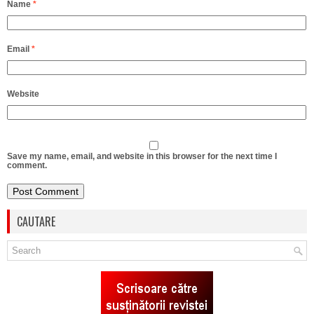
Name
*
Email
*
Website
Save my name, email, and website in this browser for the next time I
comment.
CAUTARE