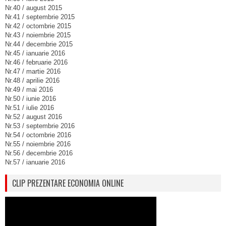
Nr.40 / august 2015
Nr.41 / septembrie 2015
Nr.42 / octombrie 2015
Nr.43 / noiembrie 2015
Nr.44 / decembrie 2015
Nr.45 / ianuarie 2016
Nr.46 / februarie 2016
Nr.47 / martie 2016
Nr.48 / aprilie 2016
Nr.49 / mai 2016
Nr.50 / iunie 2016
Nr.51 / iulie 2016
Nr.52 / august 2016
Nr.53 / septembrie 2016
Nr.54 / octombrie 2016
Nr.55 / noiembrie 2016
Nr.56 / decembrie 2016
Nr.57 / ianuarie 2016
CLIP PREZENTARE ECONOMIA ONLINE