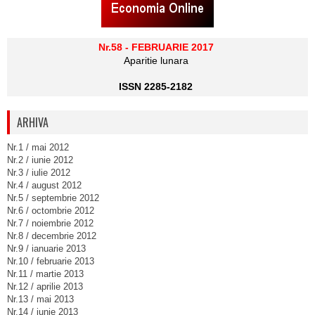
Nr.58 - FEBRUARIE 2017
Aparitie lunara
ISSN 2285-2182
ARHIVA
Nr.1 / mai 2012
Nr.2 / iunie 2012
Nr.3 / iulie 2012
Nr.4 / august 2012
Nr.5 / septembrie 2012
Nr.6 / octombrie 2012
Nr.7 / noiembrie 2012
Nr.8 / decembrie 2012
Nr.9 / ianuarie 2013
Nr.10 / februarie 2013
Nr.11 / martie 2013
Nr.12 / aprilie 2013
Nr.13 / mai 2013
Nr.14 / iunie 2013