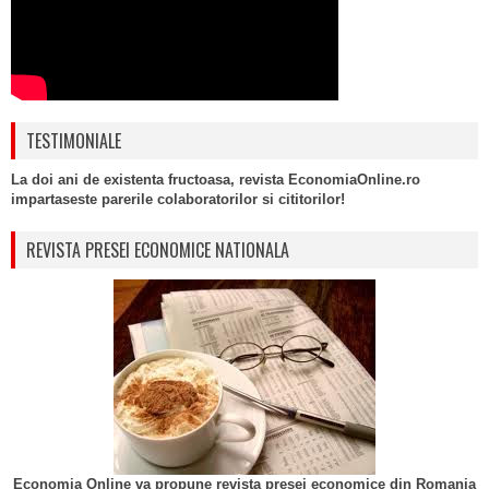
TESTIMONIALE
La doi ani de existenta fructoasa, revista EconomiaOnline.ro
impartaseste parerile colaboratorilor si cititorilor!
REVISTA PRESEI ECONOMICE NATIONALA
Economia Online va propune revista presei economice din Romania