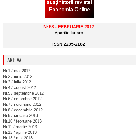
Nr.58 - FEBRUARIE 2017
Aparitie lunara
ISSN 2285-2182
ARHIVA
Nr.1 / mai 2012
Nr.2 / iunie 2012
Nr.3 / iulie 2012
Nr.4 / august 2012
Nr.5 / septembrie 2012
Nr.6 / octombrie 2012
Nr.7 / noiembrie 2012
Nr.8 / decembrie 2012
Nr.9 / ianuarie 2013
Nr.10 / februarie 2013
Nr.11 / martie 2013
Nr.12 / aprilie 2013
Nr.13 / mai 2013