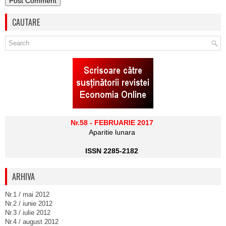
CAUTARE
Nr.58 - FEBRUARIE 2017
Aparitie lunara
ISSN 2285-2182
ARHIVA
Nr.1 / mai 2012
Nr.2 / iunie 2012
Nr.3 / iulie 2012
Nr.4 / august 2012