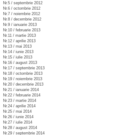
Nr.5 / septembrie 2012
Nr.6 / octombrie 2012
Nr.7 / noiembrie 2012
Nr.8 / decembrie 2012
Nr.9 / ianuarie 2013
Nr.10 / februarie 2013
Nr.11 / martie 2013
Nr.12 / aprilie 2013
Nr.13 / mai 2013
Nr.14 / iunie 2013
Nr.15 / iulie 2013
Nr.16 / august 2013
Nr.17 / septembrie 2013
Nr.18 / octombrie 2013
Nr.19 / noiembrie 2013
Nr.20 / decembrie 2013
Nr.21 / ianuarie 2014
Nr.22 / februarie 2014
Nr.23 / martie 2014
Nr.24 / aprilie 2014
Nr.25 / mai 2014
Nr.26 / iunie 2014
Nr.27 / iulie 2014
Nr.28 / august 2014
Nr.29 / septembrie 2014