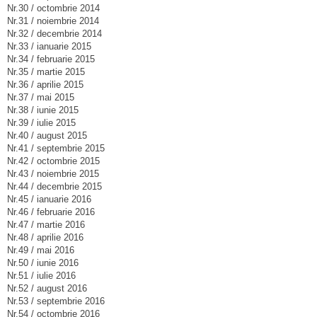
Nr.30 / octombrie 2014
Nr.31 / noiembrie 2014
Nr.32 / decembrie 2014
Nr.33 / ianuarie 2015
Nr.34 / februarie 2015
Nr.35 / martie 2015
Nr.36 / aprilie 2015
Nr.37 / mai 2015
Nr.38 / iunie 2015
Nr.39 / iulie 2015
Nr.40 / august 2015
Nr.41 / septembrie 2015
Nr.42 / octombrie 2015
Nr.43 / noiembrie 2015
Nr.44 / decembrie 2015
Nr.45 / ianuarie 2016
Nr.46 / februarie 2016
Nr.47 / martie 2016
Nr.48 / aprilie 2016
Nr.49 / mai 2016
Nr.50 / iunie 2016
Nr.51 / iulie 2016
Nr.52 / august 2016
Nr.53 / septembrie 2016
Nr.54 / octombrie 2016