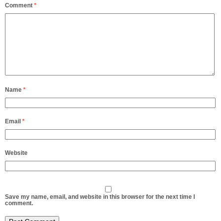
Comment
*
Name
*
Email
*
Website
Save my name, email, and website in this browser for the next time I
comment.