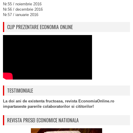
Nr.55 / noiembrie 2016
Nr.56 / decembrie 2016
Nr.57 / ianuarie 2016
CLIP PREZENTARE ECONOMIA ONLINE
TESTIMONIALE
La doi ani de existenta fructoasa, revista EconomiaOnline.ro
impartaseste parerile colaboratorilor si cititorilor!
REVISTA PRESEI ECONOMICE NATIONALA