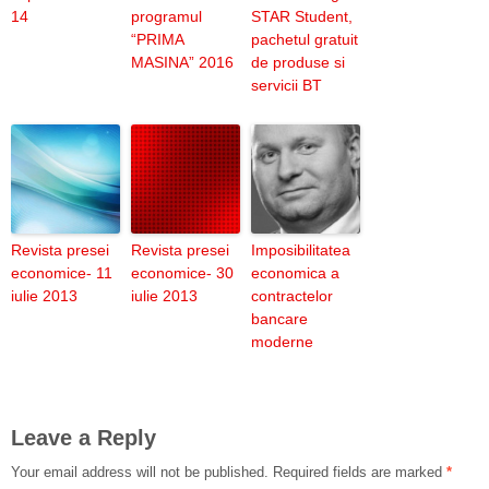
14
programul
STAR Student,
“PRIMA
pachetul gratuit
MASINA” 2016
de produse si
servicii BT
Revista presei
Revista presei
Imposibilitatea
economice- 11
economice- 30
economica a
iulie 2013
iulie 2013
contractelor
bancare
moderne
Leave a Reply
Your email address will not be published.
Required fields are marked
*