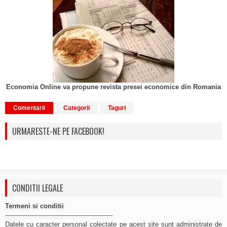
Economia Online va propune revista presei economice din Romania
Comentarii
Categorii
Taguri
URMARESTE-NE PE FACEBOOK!
CONDITII LEGALE
Termeni si conditii
-----------------------------------------------------
Datele cu caracter personal colectate pe acest site sunt administrate de