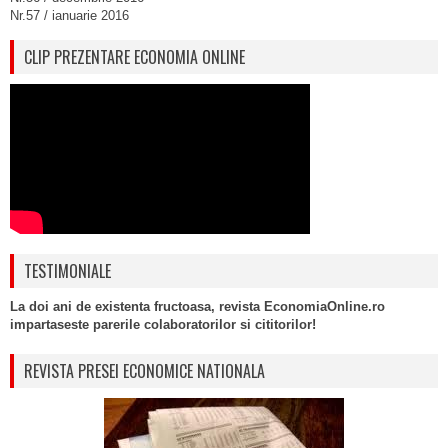
Nr.57 / ianuarie 2016
CLIP PREZENTARE ECONOMIA ONLINE
TESTIMONIALE
La doi ani de existenta fructoasa, revista EconomiaOnline.ro
impartaseste parerile colaboratorilor si cititorilor!
REVISTA PRESEI ECONOMICE NATIONALA