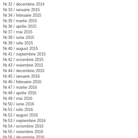
Nr.32 / decembrie 2014
Nr.33 / ianuarie 2015
Nr.34 / februarie 2015
Nr.35 / martie 2015
Nr.36 / aprilie 2015
Nr.37 / mai 2015
Nr.38 / iunie 2015
Nr.39 / iulie 2015
Nr.40 / august 2015
Nr.41 / septembrie 2015
Nr.42 / octombrie 2015
Nr.43 / noiembrie 2015
Nr.44 / decembrie 2015
Nr.45 / ianuarie 2016
Nr.46 / februarie 2016
Nr.47 / martie 2016
Nr.48 / aprilie 2016
Nr.49 / mai 2016
Nr.50 / iunie 2016
Nr.51 / iulie 2016
Nr.52 / august 2016
Nr.53 / septembrie 2016
Nr.54 / octombrie 2016
Nr.55 / noiembrie 2016
Nr.56 / decembrie 2016