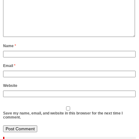
Name
*
Email
*
Website
Save my name, email, and website in this browser for the next time I
comment.