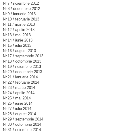
Nr.7 / noiembrie 2012
Nr.8 / decembrie 2012
Nr.9 / ianuarie 2013
Nr.10 / februarie 2013
Nr.11 / martie 2013
Nr.12 / aprilie 2013
Nr.13 / mai 2013
Nr.14 / iunie 2013
Nr.15 / iulie 2013
Nr.16 / august 2013
Nr.17 / septembrie 2013
Nr.18 / octombrie 2013
Nr.19 / noiembrie 2013
Nr.20 / decembrie 2013
Nr.21 / ianuarie 2014
Nr.22 / februarie 2014
Nr.23 / martie 2014
Nr.24 / aprilie 2014
Nr.25 / mai 2014
Nr.26 / iunie 2014
Nr.27 / iulie 2014
Nr.28 / august 2014
Nr.29 / septembrie 2014
Nr.30 / octombrie 2014
Nr.31 / noiembrie 2014