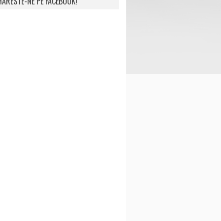
ARESTE-NE PE FACEBOOK!