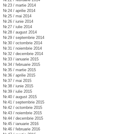
Nr.23 / martie 2014
Nr.24 / aprilie 2014
Nr.25 / mai 2014
Nr.26 / iunie 2014
Nr.27 / iulie 2014
Nr.28 / august 2014
Nr.29 / septembrie 2014
Nr.30 / octombrie 2014
Nr.31 / noiembrie 2014
Nr.32 / decembrie 2014
Nr.33 / ianuarie 2015
Nr.34 / februarie 2015
Nr.35 / martie 2015
Nr.36 / aprilie 2015
Nr.37 / mai 2015
Nr.38 / iunie 2015
Nr.39 / iulie 2015
Nr.40 / august 2015
Nr.41 / septembrie 2015
Nr.42 / octombrie 2015
Nr.43 / noiembrie 2015
Nr.44 / decembrie 2015
Nr.45 / ianuarie 2016
Nr.46 / februarie 2016