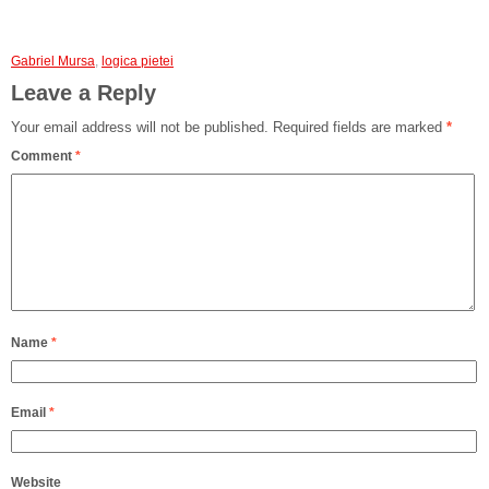
Gabriel Mursa
,
logica pietei
Leave a Reply
Your email address will not be published.
Required fields are marked
*
Comment
*
Name
*
Email
*
Website