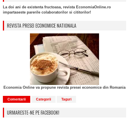
La doi ani de existenta fructoasa, revista EconomiaOnline.ro
impartaseste parerile colaboratorilor si cititorilor!
REVISTA PRESEI ECONOMICE NATIONALA
Economia Online va propune revista presei economice din Romania
Comentarii
Categorii
Taguri
URMARESTE-NE PE FACEBOOK!