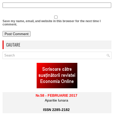
Save my name, email, and website in this browser for the next time I
comment.
CAUTARE
Nr.58 - FEBRUARIE 2017
Aparitie lunara
ISSN 2285-2182