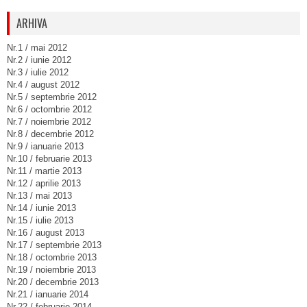
ARHIVA
Nr.1 / mai 2012
Nr.2 / iunie 2012
Nr.3 / iulie 2012
Nr.4 / august 2012
Nr.5 / septembrie 2012
Nr.6 / octombrie 2012
Nr.7 / noiembrie 2012
Nr.8 / decembrie 2012
Nr.9 / ianuarie 2013
Nr.10 / februarie 2013
Nr.11 / martie 2013
Nr.12 / aprilie 2013
Nr.13 / mai 2013
Nr.14 / iunie 2013
Nr.15 / iulie 2013
Nr.16 / august 2013
Nr.17 / septembrie 2013
Nr.18 / octombrie 2013
Nr.19 / noiembrie 2013
Nr.20 / decembrie 2013
Nr.21 / ianuarie 2014
Nr.22 / februarie 2014