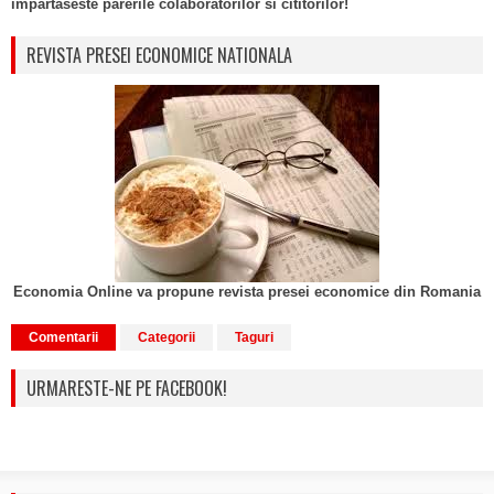
impartaseste parerile colaboratorilor si cititorilor!
REVISTA PRESEI ECONOMICE NATIONALA
Economia Online va propune revista presei economice din Romania
Comentarii
Categorii
Taguri
URMARESTE-NE PE FACEBOOK!