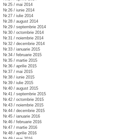
Nr.25 / mai 2014
Nr.26 / iunie 2014
Nr.27 / iulie 2014
Nr.28 / august 2014
Nr.29 / septembrie 2014
Nr.30 / octombrie 2014
Nr.31 / noiembrie 2014
Nr.32 / decembrie 2014
Nr.33 / ianuarie 2015
Nr.34 / februarie 2015
Nr.35 / martie 2015
Nr.36 / aprilie 2015
Nr.37 / mai 2015
Nr.38 / iunie 2015
Nr.39 / iulie 2015
Nr.40 / august 2015
Nr.41 / septembrie 2015
Nr.42 / octombrie 2015
Nr.43 / noiembrie 2015
Nr.44 / decembrie 2015
Nr.45 / ianuarie 2016
Nr.46 / februarie 2016
Nr.47 / martie 2016
Nr.48 / aprilie 2016
Nr.49 / mai 2016