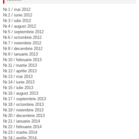
Nr.1 / mai 2012
Nr.2 / iunie 2012
Nr.3 / iulie 2012
Nr.4 / august 2012
Nr.5 / septembrie 2012
Nr.6 / octombrie 2012
Nr.7 / noiembrie 2012
Nr.8 / decembrie 2012
Nr.9 / ianuarie 2013
Nr.10 / februarie 2013
Nr.11 / martie 2013
Nr.12 / aprilie 2013
Nr.13 / mai 2013
Nr.14 / iunie 2013
Nr.15 / iulie 2013
Nr.16 / august 2013
Nr.17 / septembrie 2013
Nr.18 / octombrie 2013
Nr.19 / noiembrie 2013
Nr.20 / decembrie 2013
Nr.21 / ianuarie 2014
Nr.22 / februarie 2014
Nr.23 / martie 2014
Nr.24 / aprilie 2014