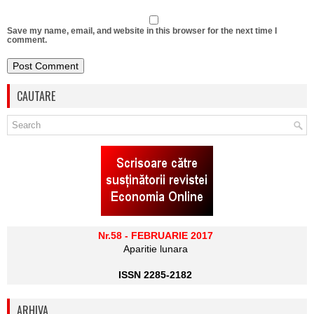
Save my name, email, and website in this browser for the next time I
comment.
CAUTARE
Nr.58 - FEBRUARIE 2017
Aparitie lunara
ISSN 2285-2182
ARHIVA