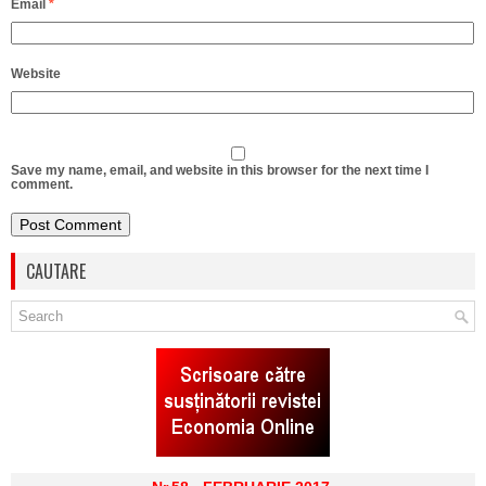
Email
*
Website
Save my name, email, and website in this browser for the next time I
comment.
CAUTARE