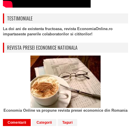
TESTIMONIALE
La doi ani de existenta fructoasa, revista EconomiaOnline.ro
impartaseste parerile colaboratorilor si cititorilor!
REVISTA PRESEI ECONOMICE NATIONALA
Economia Online va propune revista presei economice din Romania
Comentarii
Categorii
Taguri