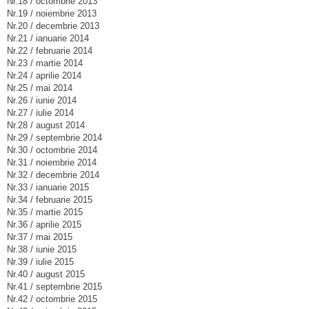
Nr.18 / octombrie 2013
Nr.19 / noiembrie 2013
Nr.20 / decembrie 2013
Nr.21 / ianuarie 2014
Nr.22 / februarie 2014
Nr.23 / martie 2014
Nr.24 / aprilie 2014
Nr.25 / mai 2014
Nr.26 / iunie 2014
Nr.27 / iulie 2014
Nr.28 / august 2014
Nr.29 / septembrie 2014
Nr.30 / octombrie 2014
Nr.31 / noiembrie 2014
Nr.32 / decembrie 2014
Nr.33 / ianuarie 2015
Nr.34 / februarie 2015
Nr.35 / martie 2015
Nr.36 / aprilie 2015
Nr.37 / mai 2015
Nr.38 / iunie 2015
Nr.39 / iulie 2015
Nr.40 / august 2015
Nr.41 / septembrie 2015
Nr.42 / octombrie 2015