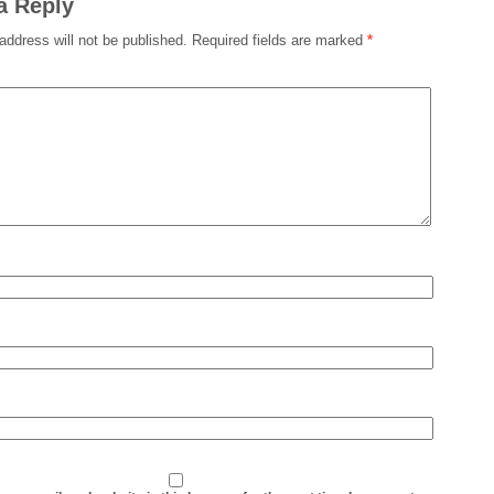
a Reply
address will not be published.
Required fields are marked
*