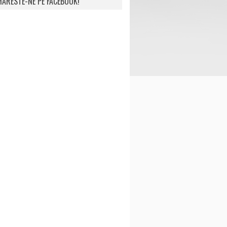
ARESTE-NE PE FACEBOOK!