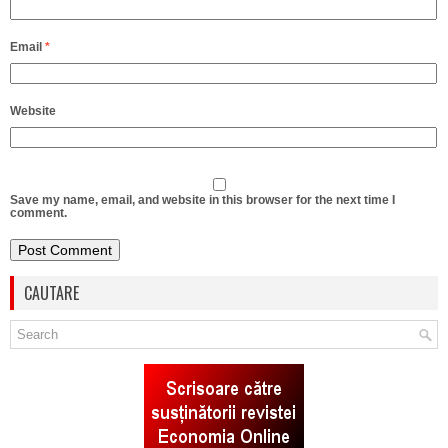
Email
*
Website
Save my name, email, and website in this browser for the next time I
comment.
CAUTARE