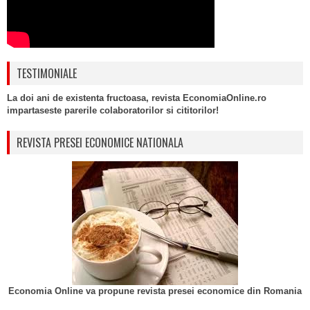
TESTIMONIALE
La doi ani de existenta fructoasa, revista EconomiaOnline.ro
impartaseste parerile colaboratorilor si cititorilor!
REVISTA PRESEI ECONOMICE NATIONALA
Economia Online va propune revista presei economice din Romania