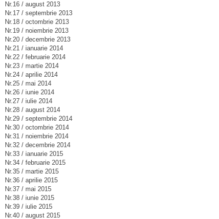
Nr.16 / august 2013
Nr.17 / septembrie 2013
Nr.18 / octombrie 2013
Nr.19 / noiembrie 2013
Nr.20 / decembrie 2013
Nr.21 / ianuarie 2014
Nr.22 / februarie 2014
Nr.23 / martie 2014
Nr.24 / aprilie 2014
Nr.25 / mai 2014
Nr.26 / iunie 2014
Nr.27 / iulie 2014
Nr.28 / august 2014
Nr.29 / septembrie 2014
Nr.30 / octombrie 2014
Nr.31 / noiembrie 2014
Nr.32 / decembrie 2014
Nr.33 / ianuarie 2015
Nr.34 / februarie 2015
Nr.35 / martie 2015
Nr.36 / aprilie 2015
Nr.37 / mai 2015
Nr.38 / iunie 2015
Nr.39 / iulie 2015
Nr.40 / august 2015