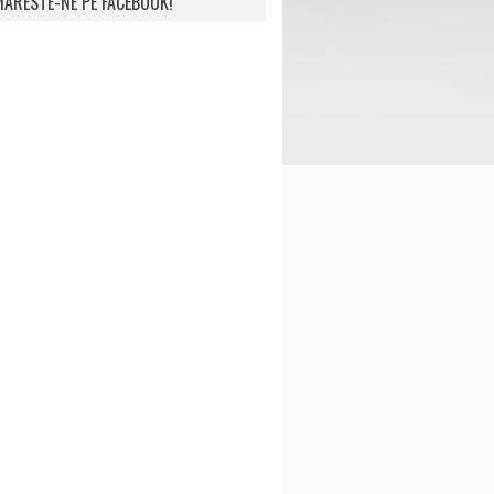
ARESTE-NE PE FACEBOOK!