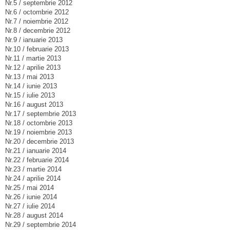
Nr.5 / septembrie 2012
Nr.6 / octombrie 2012
Nr.7 / noiembrie 2012
Nr.8 / decembrie 2012
Nr.9 / ianuarie 2013
Nr.10 / februarie 2013
Nr.11 / martie 2013
Nr.12 / aprilie 2013
Nr.13 / mai 2013
Nr.14 / iunie 2013
Nr.15 / iulie 2013
Nr.16 / august 2013
Nr.17 / septembrie 2013
Nr.18 / octombrie 2013
Nr.19 / noiembrie 2013
Nr.20 / decembrie 2013
Nr.21 / ianuarie 2014
Nr.22 / februarie 2014
Nr.23 / martie 2014
Nr.24 / aprilie 2014
Nr.25 / mai 2014
Nr.26 / iunie 2014
Nr.27 / iulie 2014
Nr.28 / august 2014
Nr.29 / septembrie 2014