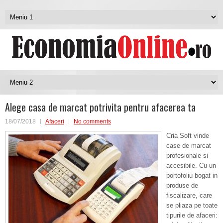
Alege casa de marcat potrivita pentru afacerea ta
18/07/2018
Afaceri
No comments
Cria Soft vinde
case de marcat
profesionale si
accesibile. Cu un
portofoliu bogat in
produse de
fiscalizare, care
se pliaza pe toate
tipurile de afaceri: