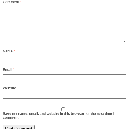
Comment
*
Name
*
Email
*
Website
Save my name, email, and website in this browser for the next time I
comment.