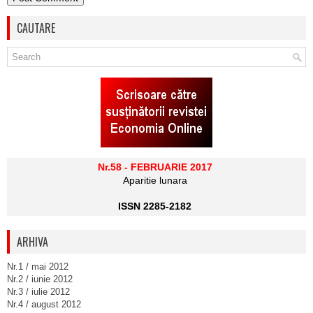
CAUTARE
Nr.58 - FEBRUARIE 2017
Aparitie lunara
ISSN 2285-2182
ARHIVA
Nr.1 / mai 2012
Nr.2 / iunie 2012
Nr.3 / iulie 2012
Nr.4 / august 2012