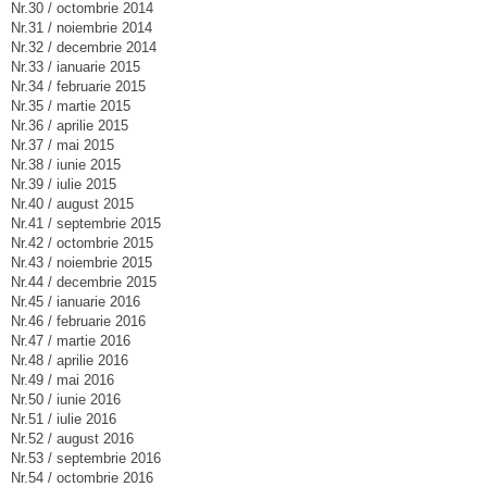
Nr.30 / octombrie 2014
Nr.31 / noiembrie 2014
Nr.32 / decembrie 2014
Nr.33 / ianuarie 2015
Nr.34 / februarie 2015
Nr.35 / martie 2015
Nr.36 / aprilie 2015
Nr.37 / mai 2015
Nr.38 / iunie 2015
Nr.39 / iulie 2015
Nr.40 / august 2015
Nr.41 / septembrie 2015
Nr.42 / octombrie 2015
Nr.43 / noiembrie 2015
Nr.44 / decembrie 2015
Nr.45 / ianuarie 2016
Nr.46 / februarie 2016
Nr.47 / martie 2016
Nr.48 / aprilie 2016
Nr.49 / mai 2016
Nr.50 / iunie 2016
Nr.51 / iulie 2016
Nr.52 / august 2016
Nr.53 / septembrie 2016
Nr.54 / octombrie 2016