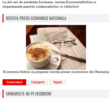
La doi ani de existenta fructoasa, revista EconomiaOnline.ro
impartaseste parerile colaboratorilor si cititorilor!
REVISTA PRESEI ECONOMICE NATIONALA
Economia Online va propune revista presei economice din Romania
Comentarii
Categorii
Taguri
URMARESTE-NE PE FACEBOOK!