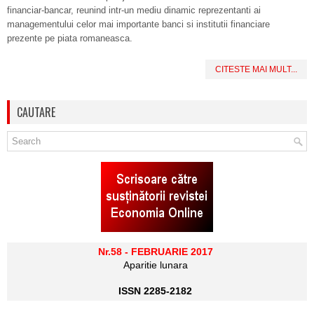
financiar-bancar, reunind intr-un mediu dinamic reprezentanti ai
managementului celor mai importante banci si institutii financiare
prezente pe piata romaneasca.
CITESTE MAI MULT...
CAUTARE
Nr.58 - FEBRUARIE 2017
Aparitie lunara
ISSN 2285-2182