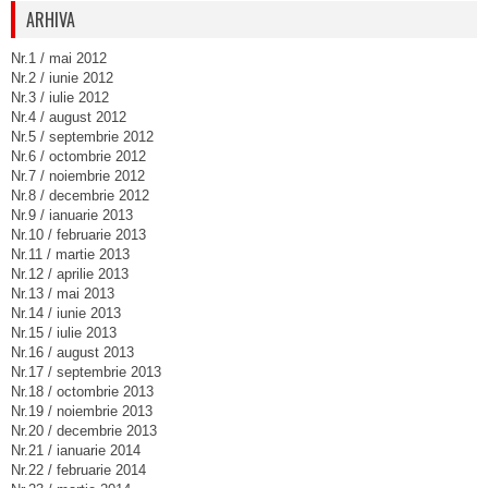
ARHIVA
Nr.1 / mai 2012
Nr.2 / iunie 2012
Nr.3 / iulie 2012
Nr.4 / august 2012
Nr.5 / septembrie 2012
Nr.6 / octombrie 2012
Nr.7 / noiembrie 2012
Nr.8 / decembrie 2012
Nr.9 / ianuarie 2013
Nr.10 / februarie 2013
Nr.11 / martie 2013
Nr.12 / aprilie 2013
Nr.13 / mai 2013
Nr.14 / iunie 2013
Nr.15 / iulie 2013
Nr.16 / august 2013
Nr.17 / septembrie 2013
Nr.18 / octombrie 2013
Nr.19 / noiembrie 2013
Nr.20 / decembrie 2013
Nr.21 / ianuarie 2014
Nr.22 / februarie 2014