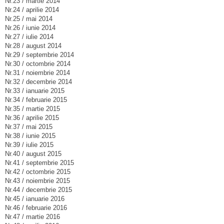
Nr.23 / martie 2014
Nr.24 / aprilie 2014
Nr.25 / mai 2014
Nr.26 / iunie 2014
Nr.27 / iulie 2014
Nr.28 / august 2014
Nr.29 / septembrie 2014
Nr.30 / octombrie 2014
Nr.31 / noiembrie 2014
Nr.32 / decembrie 2014
Nr.33 / ianuarie 2015
Nr.34 / februarie 2015
Nr.35 / martie 2015
Nr.36 / aprilie 2015
Nr.37 / mai 2015
Nr.38 / iunie 2015
Nr.39 / iulie 2015
Nr.40 / august 2015
Nr.41 / septembrie 2015
Nr.42 / octombrie 2015
Nr.43 / noiembrie 2015
Nr.44 / decembrie 2015
Nr.45 / ianuarie 2016
Nr.46 / februarie 2016
Nr.47 / martie 2016