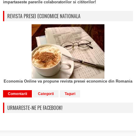
impartaseste parerile colaboratorilor si cititorilor!
REVISTA PRESEI ECONOMICE NATIONALA
Economia Online va propune revista presei economice din Romania
Comentarii
Categorii
Taguri
URMARESTE-NE PE FACEBOOK!