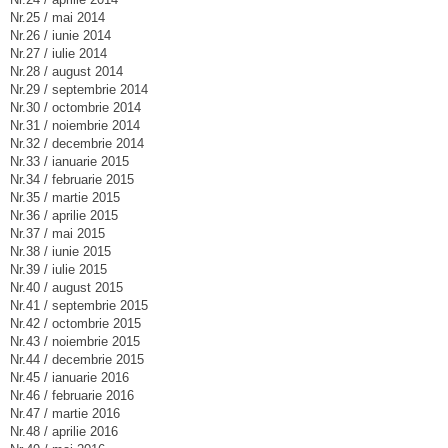
Nr.25 / mai 2014
Nr.26 / iunie 2014
Nr.27 / iulie 2014
Nr.28 / august 2014
Nr.29 / septembrie 2014
Nr.30 / octombrie 2014
Nr.31 / noiembrie 2014
Nr.32 / decembrie 2014
Nr.33 / ianuarie 2015
Nr.34 / februarie 2015
Nr.35 / martie 2015
Nr.36 / aprilie 2015
Nr.37 / mai 2015
Nr.38 / iunie 2015
Nr.39 / iulie 2015
Nr.40 / august 2015
Nr.41 / septembrie 2015
Nr.42 / octombrie 2015
Nr.43 / noiembrie 2015
Nr.44 / decembrie 2015
Nr.45 / ianuarie 2016
Nr.46 / februarie 2016
Nr.47 / martie 2016
Nr.48 / aprilie 2016