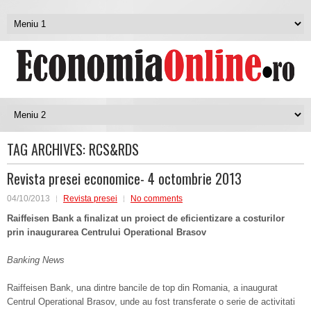
TAG ARCHIVES:
RCS&RDS
Revista presei economice- 4 octombrie 2013
04/10/2013
Revista presei
No comments
Raiffeisen Bank a finalizat un proiect de eficientizare a costurilor
prin inaugurarea Centrului Operational Brasov
Banking News
Raiffeisen Bank, una dintre bancile de top din Romania, a inaugurat
Centrul Operational Brasov, unde au fost transferate o serie de activitati