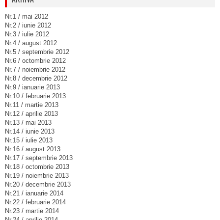
Nr.1 / mai 2012
Nr.2 / iunie 2012
Nr.3 / iulie 2012
Nr.4 / august 2012
Nr.5 / septembrie 2012
Nr.6 / octombrie 2012
Nr.7 / noiembrie 2012
Nr.8 / decembrie 2012
Nr.9 / ianuarie 2013
Nr.10 / februarie 2013
Nr.11 / martie 2013
Nr.12 / aprilie 2013
Nr.13 / mai 2013
Nr.14 / iunie 2013
Nr.15 / iulie 2013
Nr.16 / august 2013
Nr.17 / septembrie 2013
Nr.18 / octombrie 2013
Nr.19 / noiembrie 2013
Nr.20 / decembrie 2013
Nr.21 / ianuarie 2014
Nr.22 / februarie 2014
Nr.23 / martie 2014
Nr.24 / aprilie 2014