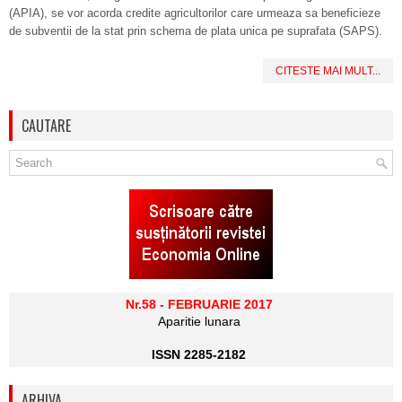
(APIA), se vor acorda credite agricultorilor care urmeaza sa beneficieze
de subventii de la stat prin schema de plata unica pe suprafata (SAPS).
CITESTE MAI MULT...
CAUTARE
Nr.58 - FEBRUARIE 2017
Aparitie lunara
ISSN 2285-2182
ARHIVA