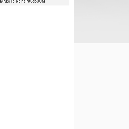
ARESTE-NE PE FACEBOOK!